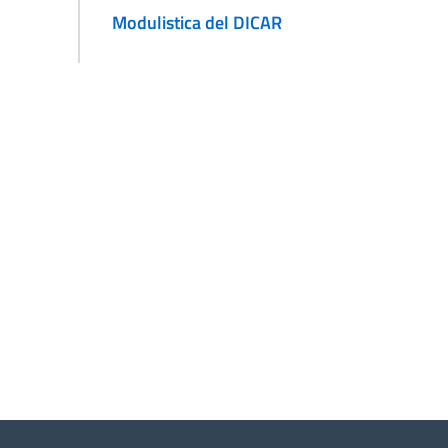
Modulistica del DICAR