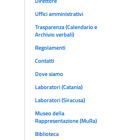
Direttore
Uffici amministrativi
Trasparenza (Calendario e
Archivio verbali)
Regolamenti
Contatti
Dove siamo
Laboratori (Catania)
Laboratori (Siracusa)
Museo della
Rappresentazione (MuRa)
Biblioteca