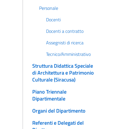
Personale
Docenti
Docenti a contratto
Assegnisti di ricerca
Tecnico/Amministrativo
Struttura Didattica Speciale
di Architettura e Patrimonio
Culturale (Siracusa)
Piano Triennale
Dipartimentale
Organi del Dipartimento
Referenti e Delegati del