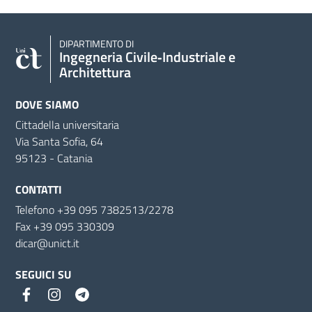
DIPARTIMENTO DI
Ingegneria Civile‑Industriale e
Architettura
DOVE SIAMO
Cittadella universitaria
Via Santa Sofia, 64
95123 - Catania
CONTATTI
Telefono +39 095 7382513/2278
Fax +39 095 330309
dicar@unict.it
SEGUICI SU