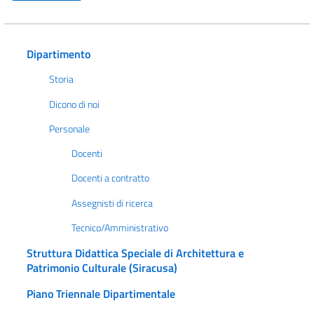
Dipartimento
Storia
Dicono di noi
Personale
Docenti
Docenti a contratto
Assegnisti di ricerca
Tecnico/Amministrativo
Struttura Didattica Speciale di Architettura e
Patrimonio Culturale (Siracusa)
Piano Triennale Dipartimentale