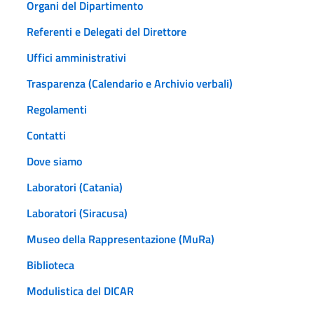
Organi del Dipartimento
Referenti e Delegati del Direttore
Uffici amministrativi
Trasparenza (Calendario e Archivio verbali)
Regolamenti
Contatti
Dove siamo
Laboratori (Catania)
Laboratori (Siracusa)
Museo della Rappresentazione (MuRa)
Biblioteca
Modulistica del DICAR