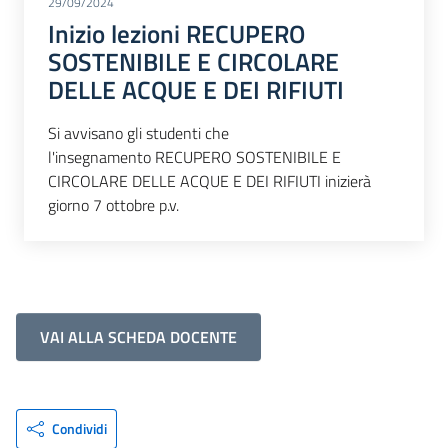
29/09/2024
Inizio lezioni RECUPERO
SOSTENIBILE E CIRCOLARE
DELLE ACQUE E DEI RIFIUTI
Si avvisano gli studenti che
l'insegnamento RECUPERO SOSTENIBILE E
CIRCOLARE DELLE ACQUE E DEI RIFIUTI inizierà
giorno 7 ottobre p.v.
VAI ALLA SCHEDA DOCENTE
Condividi