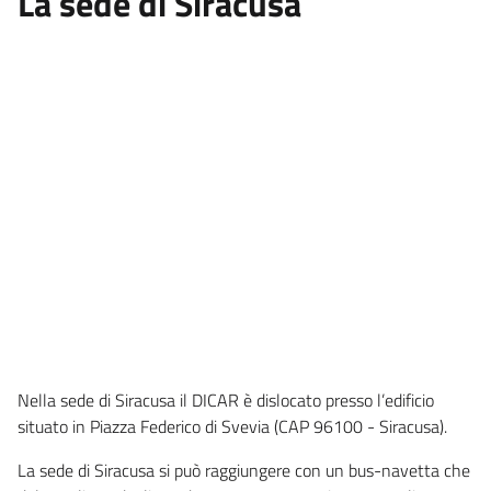
La sede di Siracusa
Nella sede di Siracusa il DICAR è dislocato presso l’edificio
situato in Piazza Federico di Svevia (CAP 96100 - Siracusa).
La sede di Siracusa si può raggiungere con un bus-navetta che