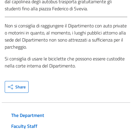
dal capolinea degli autobus trasporta gratuitamente gli
studenti fino alla piazza Federico di Svevia.
Non si consiglia di raggiungere il Dipartimento con auto private
o motorini in quanto, al momento, i luoghi pubblici attorno alla
sede del Dipartimento non sono attrezzati a sufficienza per il
parcheggio.
Si consiglia di usare le biciclette che possono essere custodite
nella corte interna del Dipartimento.
Share
The Department
Faculty Staff