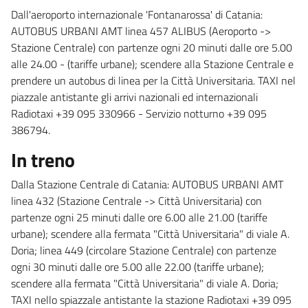
Dall'aeroporto internazionale 'Fontanarossa' di Catania:
AUTOBUS URBANI AMT linea 457 ALIBUS (Aeroporto ->
Stazione Centrale) con partenze ogni 20 minuti dalle ore 5.00
alle 24.00 - (tariffe urbane); scendere alla Stazione Centrale e
prendere un autobus di linea per la Città Universitaria. TAXI nel
piazzale antistante gli arrivi nazionali ed internazionali
Radiotaxi +39 095 330966 - Servizio notturno +39 095
386794.
In treno
Dalla Stazione Centrale di Catania: AUTOBUS URBANI AMT
linea 432 (Stazione Centrale -> Città Universitaria) con
partenze ogni 25 minuti dalle ore 6.00 alle 21.00 (tariffe
urbane); scendere alla fermata "Città Universitaria" di viale A.
Doria; linea 449 (circolare Stazione Centrale) con partenze
ogni 30 minuti dalle ore 5.00 alle 22.00 (tariffe urbane);
scendere alla fermata "Città Universitaria" di viale A. Doria;
TAXI nello spiazzale antistante la stazione Radiotaxi +39 095