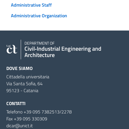
Administrative Staff
Administrative Organization
DEPARTMENT OF
Civil‑Industrial Engineering and
Architecture
DOVE SIAMO
Cittadella universitaria
Via Santa Sofia, 64
95123 - Catania
CONTATTI
Telefono +39 095 7382513/2278
Fax +39 095 330309
dicar@unict.it