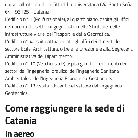
ubicati all'interno della Cittadella Universitaria (Via Santa Sofia
64 - 95125 - Catania).
L’edificio n° 3 (Polifunzionale), al quarto piano, ospita gli uffici
dei docenti dei settori ingegneristici delle Strutture, delle
Infrastrutture viarie, dei Trasporti e della Geomatica.
L’edificio n° 4 ospita attualmente gli uffici dei docenti del
settore Edile-Architettura, oltre alla Direzione e alla Segreteria
Amministrativa del Dipartimento.
L’edificio n° 10 (Vecchia sede) ospita gli uffici dei docenti dei
settori dell’Ingegneria Idraulica, dell’Ingegneria Sanitaria-
Ambientale e dell’Ingegneria Economico-Gestionale.
L’edificio n° 13 ospita i docenti del settore dell’Ingegneria
Geotecnica.
Come raggiungere la sede di
Catania
In aereo