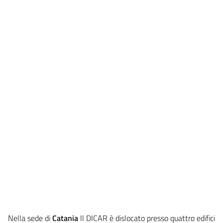
Nella sede di
Catania
Il DICAR è dislocato presso quattro edifici