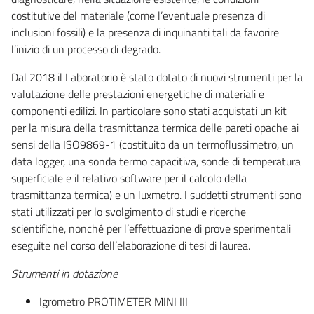
costitutive del materiale (come l’eventuale presenza di
inclusioni fossili) e la presenza di inquinanti tali da favorire
l’inizio di un processo di degrado.
Dal 2018 il Laboratorio è stato dotato di nuovi strumenti per la
valutazione delle prestazioni energetiche di materiali e
componenti edilizi. In particolare sono stati acquistati un kit
per la misura della trasmittanza termica delle pareti opache ai
sensi della ISO9869-1 (costituito da un termoflussimetro, un
data logger, una sonda termo capacitiva, sonde di temperatura
superficiale e il relativo software per il calcolo della
trasmittanza termica) e un luxmetro. I suddetti strumenti sono
stati utilizzati per lo svolgimento di studi e ricerche
scientifiche, nonché per l’effettuazione di prove sperimentali
eseguite nel corso dell’elaborazione di tesi di laurea.
Strumenti in dotazione
Igrometro PROTIMETER MINI III