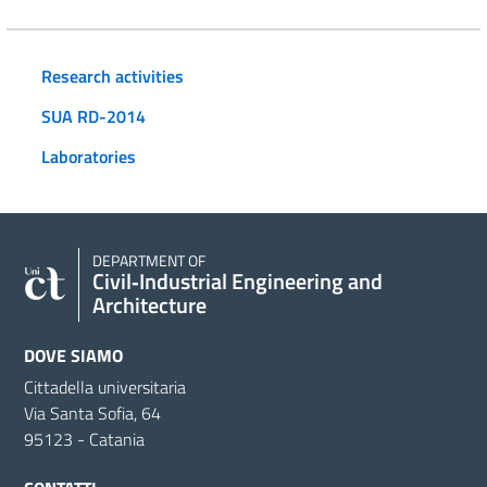
Research activities
SUA RD-2014
Laboratories
DEPARTMENT OF
Civil‑Industrial Engineering and
Architecture
DOVE SIAMO
Cittadella universitaria
Via Santa Sofia, 64
95123 - Catania