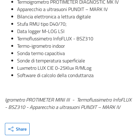
Termoigrometro PROTIMETER DIAGNOSTIC MK IV
Apparecchio a ultrasuoni PUNDIT – MARK IV
Bilancia elettronica a lettura digitale
Stufa RMU tipo D40/70;
Data logger M-LOG LSI
Termoflussimetro InfoFLUX - BSZ310
Termo-igrometro indoor
Sonda termo capacitiva
Sonde di temperatura superficiale
Luxmetro LUX CIE 0-25Klux R/MLog
Software di calcolo della conduttanza
Igrometro PROTIMETER MINI III - Termoflussimetro InfoFLUX
- BSZ310 - Apparecchio a ultrasuoni PUNDIT – MARK IV
Share