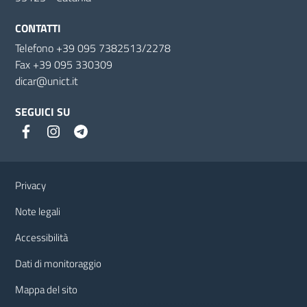
CONTATTI
Telefono +39 095 7382513/2278
Fax +39 095 330309
dicar@unict.it
SEGUICI SU
Link e informazioni utili
Privacy
Note legali
Accessibilità
Dati di monitoraggio
Mappa del sito