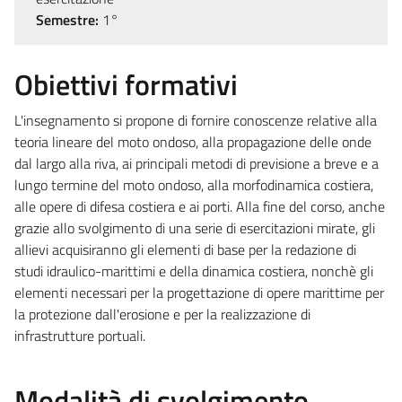
Semestre:
1°
Obiettivi formativi
L'insegnamento si propone di fornire conoscenze relative alla
teoria lineare del moto ondoso, alla propagazione delle onde
dal largo alla riva, ai principali metodi di previsione a breve e a
lungo termine del moto ondoso, alla morfodinamica costiera,
alle opere di difesa costiera e ai porti. Alla fine del corso, anche
grazie allo svolgimento di una serie di esercitazioni mirate, gli
allievi acquisiranno gli elementi di base per la redazione di
studi idraulico-marittimi e della dinamica costiera, nonchè gli
elementi necessari per la progettazione di opere marittime per
la protezione dall'erosione e per la realizzazione di
infrastrutture portuali.
Modalità di svolgimento