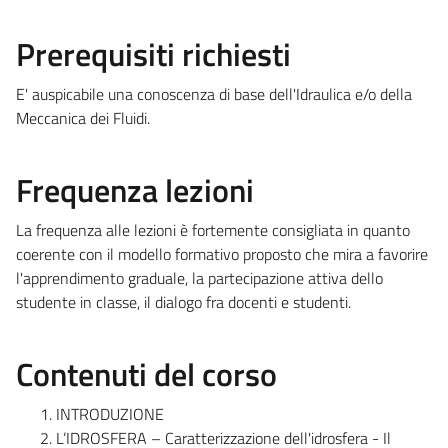
Prerequisiti richiesti
E' auspicabile una conoscenza di base dell'Idraulica e/o della
Meccanica dei Fluidi.
Frequenza lezioni
La frequenza alle lezioni è fortemente consigliata in quanto
coerente con il modello formativo proposto che mira a favorire
l'apprendimento graduale, la partecipazione attiva dello
studente in classe, il dialogo fra docenti e studenti.
Contenuti del corso
INTRODUZIONE
L’IDROSFERA – Caratterizzazione dell'idrosfera - Il