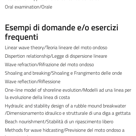
Oral examination/Orale
Esempi di domande e/o esercizi
frequenti
Linear wave theory/Teoria lineare del moto ondoso
Dispertion relationship/Legge di dispersione lineare
Wave refraction/Rifrazione del moto ondoso
Shoaling and breaking/Shoaling e Frangimento delle onde
Wave reflection/Riflessione
One-line model of shoreline evolution/Modelli ad una linea per
la evoluzione della linea di costa
Hydraulic and stability design of a rubble mound breakwater
/Dimensionamento idraulico e strutturale di una diga a gettata
Beach nourishment/Stabilità di un ripascimento libero
Methods for wave hidcasting/Previsione del moto ondoso a