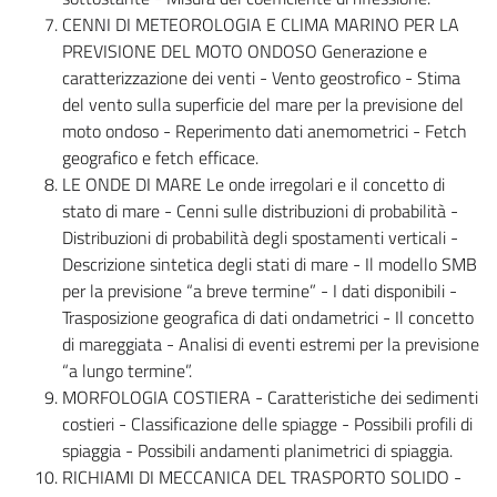
CENNI DI METEOROLOGIA E CLIMA MARINO PER LA
PREVISIONE DEL MOTO ONDOSO Generazione e
caratterizzazione dei venti - Vento geostrofico - Stima
del vento sulla superficie del mare per la previsione del
moto ondoso - Reperimento dati anemometrici - Fetch
geografico e fetch efficace.
LE ONDE DI MARE Le onde irregolari e il concetto di
stato di mare - Cenni sulle distribuzioni di probabilità -
Distribuzioni di probabilità degli spostamenti verticali -
Descrizione sintetica degli stati di mare - Il modello SMB
per la previsione “a breve termine” - I dati disponibili -
Trasposizione geografica di dati ondametrici - Il concetto
di mareggiata - Analisi di eventi estremi per la previsione
“a lungo termine”.
MORFOLOGIA COSTIERA - Caratteristiche dei sedimenti
costieri - Classificazione delle spiagge - Possibili profili di
spiaggia - Possibili andamenti planimetrici di spiaggia.
RICHIAMI DI MECCANICA DEL TRASPORTO SOLIDO -