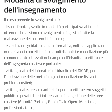
dell'insegnamento
Il corso prevede lo svolgimento di:
-lezioni frontali, svolte in modalità partecipativa al fine di
ottenere il massimo coinvolgimento degli studenti e la
maturazione dei contenuti del corso;
-esercitazioni guidate in aula informatica, volte all'applicazione
numerica dei concetti e dei metodi di analisi e modellazione più
comunemente utilizzati nel campo dell'idraulica marittima e
dell'ingegneria costiera e portuale;
-visita guidata del laboratorio di idraulica del DICAR, per
l'illustrazione delle metodologie di modellazione fisica di
problemi costieri;
-visite guidate, presso cantieri di opere marittime e/o soggetti
pubblici e privati che si interessano della gestione delle aree
costiere (Autorità Portuali, Genio Civile Opere Marittime,
professionisti, etc.).