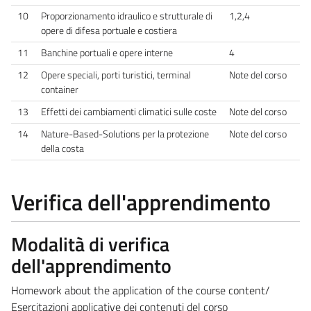
10
Proporzionamento idraulico e strutturale di
1,2,4
opere di difesa portuale e costiera
11
Banchine portuali e opere interne
4
12
Opere speciali, porti turistici, terminal
Note del corso
container
13
Effetti dei cambiamenti climatici sulle coste
Note del corso
14
Nature-Based-Solutions per la protezione
Note del corso
della costa
Verifica dell'apprendimento
Modalità di verifica
dell'apprendimento
Homework about the application of the course content/
Esercitazioni applicative dei contenuti del corso