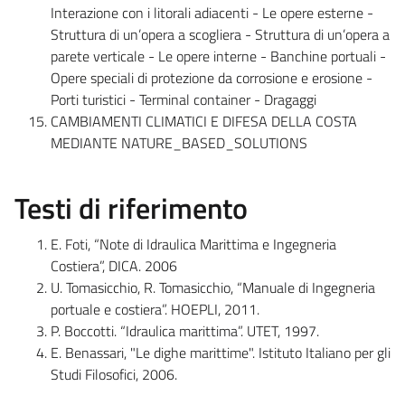
Interazione con i litorali adiacenti - Le opere esterne -
Struttura di un’opera a scogliera - Struttura di un’opera a
parete verticale - Le opere interne - Banchine portuali -
Opere speciali di protezione da corrosione e erosione -
Porti turistici - Terminal container - Dragaggi
CAMBIAMENTI CLIMATICI E DIFESA DELLA COSTA
MEDIANTE NATURE_BASED_SOLUTIONS
Testi di riferimento
E. Foti, “Note di Idraulica Marittima e Ingegneria
Costiera”, DICA. 2006
U. Tomasicchio, R. Tomasicchio, “Manuale di Ingegneria
portuale e costiera”. HOEPLI, 2011.
P. Boccotti. “Idraulica marittima”. UTET, 1997.
E. Benassari, "Le dighe marittime". Istituto Italiano per gli
Studi Filosofici, 2006.