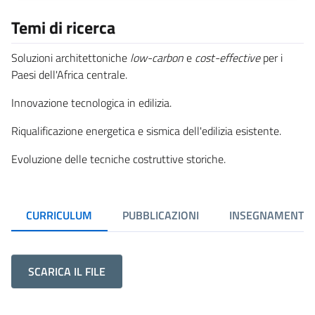
Temi di ricerca
Soluzioni architettoniche
low-carbon
e
cost-effective
per i
Paesi dell'Africa centrale.
Innovazione tecnologica in edilizia.
Riqualificazione energetica e sismica dell'edilizia esistente.
Evoluzione delle tecniche costruttive storiche.
CURRICULUM
PUBBLICAZIONI
INSEGNAMENTI
SCARICA IL FILE