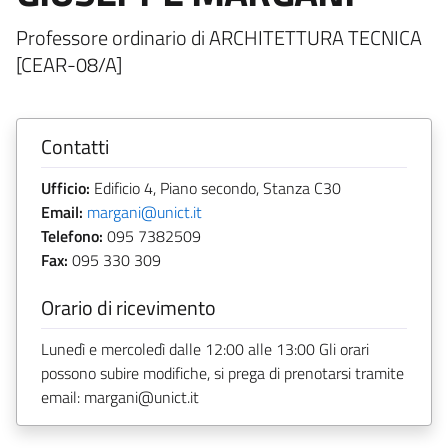
Professore ordinario di ARCHITETTURA TECNICA
[CEAR-08/A]
Contatti
Ufficio:
Edificio 4, Piano secondo, Stanza C30
Email:
margani@unict.it
Telefono:
095 7382509
Fax:
095 330 309
Orario di ricevimento
Lunedì e mercoledì dalle 12:00 alle 13:00 Gli orari
possono subire modifiche, si prega di prenotarsi tramite
email: margani@unict.it