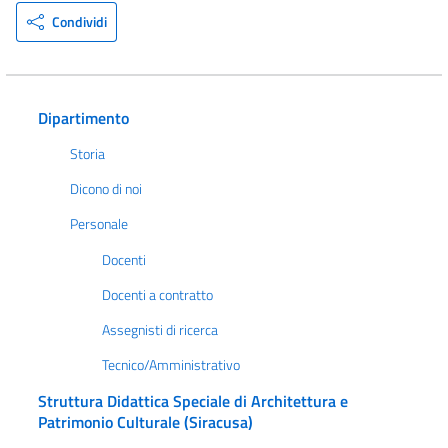
Condividi
Dipartimento
Storia
Dicono di noi
Personale
Docenti
Docenti a contratto
Assegnisti di ricerca
Tecnico/Amministrativo
Struttura Didattica Speciale di Architettura e
Patrimonio Culturale (Siracusa)