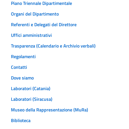
Piano Triennale Dipartimentale
Organi del Dipartimento
Referenti e Delegati del Direttore
Uffici amministrativi
Trasparenza (Calendario e Archivio verbali)
Regolamenti
Contatti
Dove siamo
Laboratori (Catania)
Laboratori (Siracusa)
Museo della Rappresentazione (MuRa)
Biblioteca