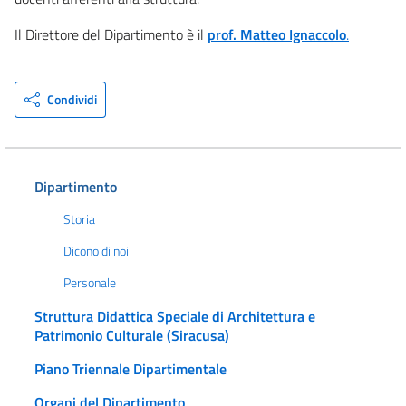
Il Direttore del Dipartimento è il
prof. Matteo Ignaccolo
.
Condividi
Dipartimento
Storia
Dicono di noi
Personale
Struttura Didattica Speciale di Architettura e
Patrimonio Culturale (Siracusa)
Piano Triennale Dipartimentale
Organi del Dipartimento