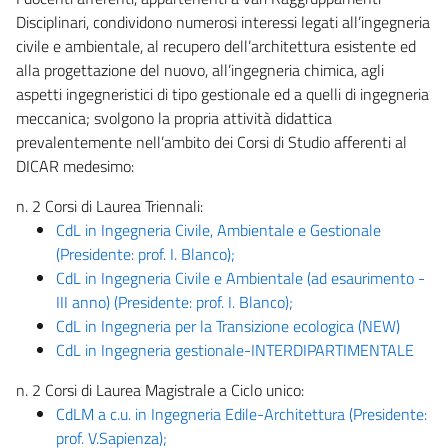
Disciplinari, condividono numerosi interessi legati all’ingegneria
civile e ambientale, al recupero dell’architettura esistente ed
alla progettazione del nuovo, all’ingegneria chimica, agli
aspetti ingegneristici di tipo gestionale ed a quelli di ingegneria
meccanica; svolgono la propria attività didattica
prevalentemente nell’ambito dei Corsi di Studio afferenti al
DICAR medesimo:
n. 2 Corsi di Laurea Triennali:
CdL in Ingegneria Civile, Ambientale e Gestionale
(Presidente: prof. I. Blanco);
CdL in Ingegneria Civile e Ambientale (ad esaurimento -
III anno) (Presidente: prof. I. Blanco);
CdL in Ingegneria per la Transizione ecologica (NEW)
CdL in Ingegneria gestionale-INTERDIPARTIMENTALE
n. 2 Corsi di Laurea Magistrale a Ciclo unico:
CdLM a c.u. in Ingegneria Edile-Architettura (Presidente:
prof. V.Sapienza);