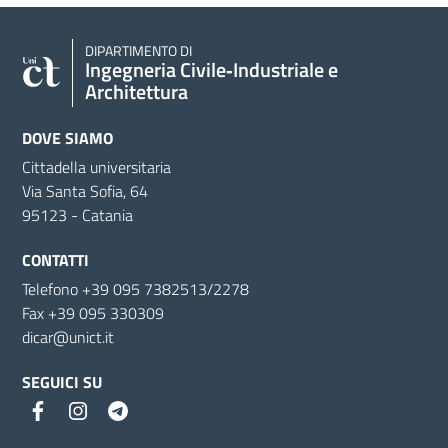
DIPARTIMENTO DI
Ingegneria Civile‑Industriale e
Architettura
DOVE SIAMO
Cittadella universitaria
Via Santa Sofia, 64
95123 - Catania
CONTATTI
Telefono +39 095 7382513/2278
Fax +39 095 330309
dicar@unict.it
SEGUICI SU