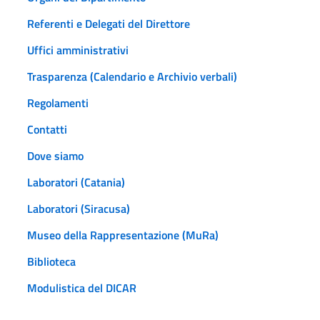
Referenti e Delegati del Direttore
Uffici amministrativi
Trasparenza (Calendario e Archivio verbali)
Regolamenti
Contatti
Dove siamo
Laboratori (Catania)
Laboratori (Siracusa)
Museo della Rappresentazione (MuRa)
Biblioteca
Modulistica del DICAR