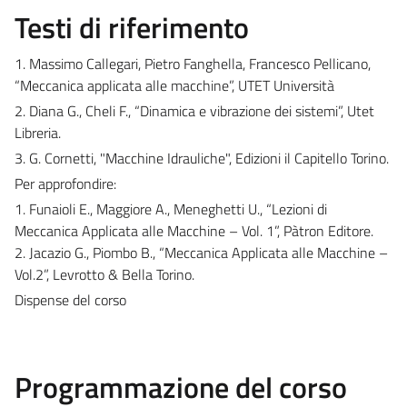
Testi di riferimento
1. Massimo Callegari, Pietro Fanghella, Francesco Pellicano,
“Meccanica applicata alle macchine”, UTET Università
2. Diana G., Cheli F., “Dinamica e vibrazione dei sistemi”, Utet
Libreria.
3. G. Cornetti, "Macchine Idrauliche", Edizioni il Capitello Torino.
Per approfondire:
1. Funaioli E., Maggiore A., Meneghetti U., “Lezioni di
Meccanica Applicata alle Macchine – Vol. 1”, Pàtron Editore.
2. Jacazio G., Piombo B., “Meccanica Applicata alle Macchine –
Vol.2”, Levrotto & Bella Torino.
Dispense del corso
Programmazione del corso