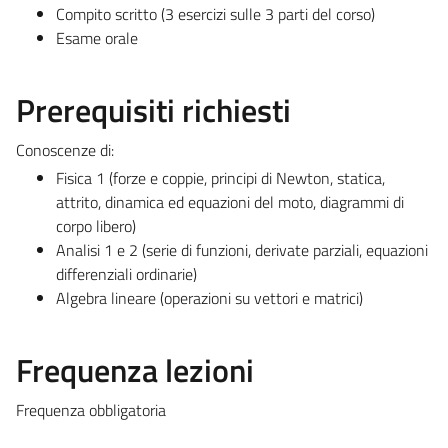
Compito scritto (3 esercizi sulle 3 parti del corso)
Esame orale
Prerequisiti richiesti
Conoscenze di:
Fisica 1 (forze e coppie, principi di Newton, statica,
attrito, dinamica ed equazioni del moto, diagrammi di
corpo libero)
Analisi 1 e 2 (serie di funzioni, derivate parziali, equazioni
differenziali ordinarie)
Algebra lineare (operazioni su vettori e matrici)
Frequenza lezioni
Frequenza obbligatoria