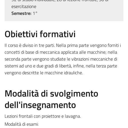
esercitazione
Semestre:
1°
Obiettivi formativi
Il corso è diviso in tre parti. Nella prima parte vengono forniti i
concetti di base di meccanica applicata alle macchine; nella
seconda parte vengono studiate le vibrazioni meccaniche di
sistemi ad uno e due gradi di libertà, infine, nella terza parte
vengono descritte le macchine idrauliche.
Modalità di svolgimento
dell'insegnamento
Lezioni frontali con proiettore e lavagna.
Modalità di esami: