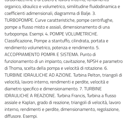
organico, idraulico e volumetrico, similitudine fluidodinamica e
coefficienti adimensionali, diagramma di Balje. 3.
TURBOPOMPE. Curve caratteristiche, pompe centrifughe,
pompe a flusso misto e assiali, dimensionamento di una
turbopompa. Esempi. 4. POMPE VOLUMETRICHE.
Classificazione, Pompe a stantuffo, cilindrata, portata e
rendimento volumetrico, potenza e rendimento. 5.
ACCOPPIAMENTO POMPA E SISTEMA. Punto di
funzionamento di un impianto, cavitazione, NPSH e parametro
di Thoma, scelta della pompa e velocità di rotazione. 6.
TURBINE IDRAULICHE AD AZIONE. Turbina Pelton, triangoli di
velocità, lavoro interno, rendimenti e perdite, velocità e
diametro specifico e dimensionamento. 7. TURBINE
IDRAULICHE A REAZIONE. Turbina Francis, Turbina a flusso
assiale e Kaplan, grado di reazione, triangoli di velocità, lavoro
interno, rendimenti e perdite, dimensionamento, regolazione,
diffusore. Esempi.