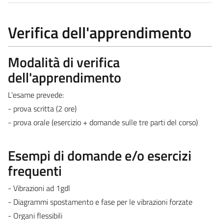
Verifica dell'apprendimento
Modalità di verifica
dell'apprendimento
L'esame prevede:
- prova scritta (2 ore)
- prova orale (esercizio + domande sulle tre parti del corso)
Esempi di domande e/o esercizi
frequenti
- Vibrazioni ad 1gdl
- Diagrammi spostamento e fase per le vibrazioni forzate
- Organi flessibili