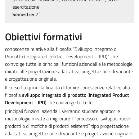
esercitazione
Semestre:
2°
Obiettivi formativi
conoscenze relative alla filosofia “Sviluppo Integrato di
Prodotto (Integrated Product Development – IPD)” che
coinvolge tutte le principali funzioni aziendali e le metodologie
mirate alle progettazione adattativa, progettazione di variante
e progettazione originale.
Il corso ha quindi la finalità di fornire conoscenze relative alla
filosofia
sviluppo integrato
di prodotto
(
Integrated Product
Development - IPD
) che coinvolge tutte le
principali funzioni aziendali. Verranno studiate approcci e
metodologie mirate a migliorare il “processo di sviluppo nuovi
prodotti o di mofiche di prodotti esistenti” tipo progettazione
adattativa, progettazione di variante e progettazione originale.