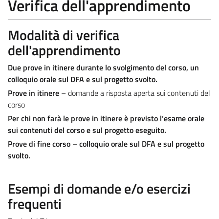
Verifica dell'apprendimento
Modalità di verifica
dell'apprendimento
Due prove in itinere durante lo svolgimento del corso, un
colloquio orale sul DFA e sul progetto svolto.
Prove in itinere
– domande a risposta aperta sui contenuti del
corso
Per chi non farà le prove in itinere è previsto l’esame orale
sui contenuti del corso e sul progetto eseguito.
Prove di fine corso
–
colloquio orale sul DFA e sul progetto
svolto.
Esempi di domande e/o esercizi
frequenti