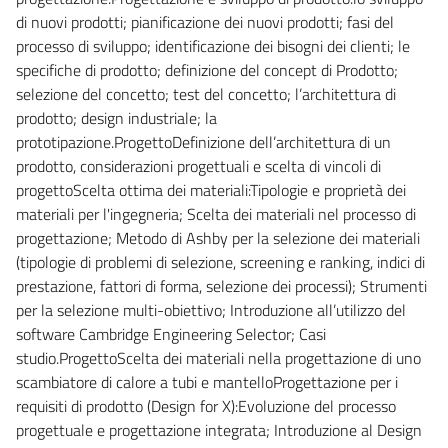
di nuovi prodotti; pianificazione dei nuovi prodotti; fasi del
processo di sviluppo; identificazione dei bisogni dei clienti; le
specifiche di prodotto; definizione del concept di Prodotto;
selezione del concetto; test del concetto; l’architettura di
prodotto; design industriale; la
prototipazione.ProgettoDefinizione dell’architettura di un
prodotto, considerazioni progettuali e scelta di vincoli di
progettoScelta ottima dei materiali:Tipologie e proprietà dei
materiali per l'ingegneria; Scelta dei materiali nel processo di
progettazione; Metodo di Ashby per la selezione dei materiali
(tipologie di problemi di selezione, screening e ranking, indici di
prestazione, fattori di forma, selezione dei processi); Strumenti
per la selezione multi-obiettivo; Introduzione all’utilizzo del
software Cambridge Engineering Selector; Casi
studio.ProgettoScelta dei materiali nella progettazione di uno
scambiatore di calore a tubi e mantelloProgettazione per i
requisiti di prodotto (Design for X):Evoluzione del processo
progettuale e progettazione integrata; Introduzione al Design