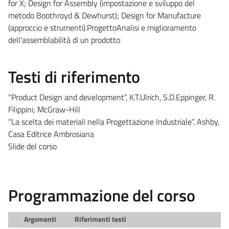
for X; Design for Assembly (impostazione e sviluppo del
metodo Boothroyd & Dewhurst); Design for Manufacture
(approccio e strumenti).ProgettoAnalisi e miglioramento
dell'assemblabilità di un prodotto
Testi di riferimento
“Product Design and development”, K.T.Ulrich, S.D.Eppinger, R.
Filippini; McGraw-Hill
“La scelta dei materiali nella Progettazione Industriale”. Ashby,
Casa Editrice Ambrosiana
Slide del corso
Programmazione del corso
Argomenti
Riferimenti testi