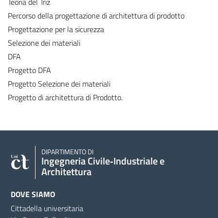
Teoria del Triz
Percorso della progettazione di architettura di prodotto
Progettazione per la sicurezza
Selezione dei materiali
DFA
Progetto DFA
Progetto Selezione dei materiali
Progetto di architettura di Prodotto.
DIPARTIMENTO DI
Ingegneria Civile‑Industriale e
Architettura
DOVE SIAMO
Cittadella universitaria