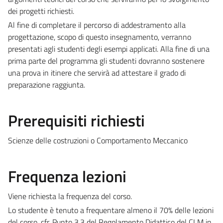
dei progetti richiesti.
Al fine di completare il percorso di addestramento alla
progettazione, scopo di questo insegnamento, verranno
presentati agli studenti degli esempi applicati. Alla fine di una
prima parte del programma gli studenti dovranno sostenere
una prova in itinere che servirà ad attestare il grado di
preparazione raggiunta.
Prerequisiti richiesti
Scienze delle costruzioni o Comportamento Meccanico
Frequenza lezioni
Viene richiesta la frequenza del corso.
Lo studente è tenuto a frequentare almeno il 70% delle lezioni
del corso, cfr. Punto 3.3 del Regolamento Didattico del CLM in