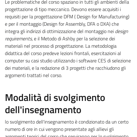
Le problematiche del corso spaziano in tutti gli ambienti della
progettazione di tipo meccanico. Devono essere acquisiti i
requisiti per la progettazione DFM ( Design for Manufacturing)
e per il montaggio (Design for Assembly, DFA o DXA) che
integra gli indirizzi di ottimizzazione del montaggio nei
design
requirements
, e il Metodo di Ashby per la selezione dei
materiali nel processo di progettazione. La metodologia
didattica del corso predeve lezioni frontali, esercitazioni al
computer su casi studio utilizzando i software CES di selezione
dei materiali, e la redazione di 3 progetti che racchiudono gli
argomenti trattati nel corso.
Modalità di svolgimento
dell'insegnamento
lo svolgimento dell'insegnamento è condizionato da un certo
numero di ore in cui vengono presentate agli allievi gli
argomenti teorici del corso che serviranno per lo svolgimento