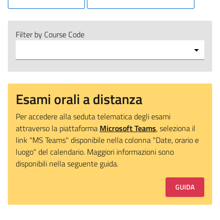
Filter by Course Code
Esami orali a distanza
Per accedere alla seduta telematica degli esami
attraverso la piattaforma
Microsoft Teams
, seleziona il
link "MS Teams" disponibile nella colonna "Date, orario e
luogo" del calendario. Maggiori informazioni sono
disponibili nella seguente guida.
GUIDA