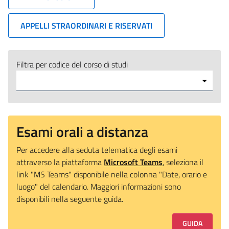
APPELLI STRAORDINARI E RISERVATI
Filtra per codice del corso di studi
Esami orali a distanza
Per accedere alla seduta telematica degli esami
attraverso la piattaforma
Microsoft Teams
, seleziona il
link "MS Teams" disponibile nella colonna "Date, orario e
luogo" del calendario. Maggiori informazioni sono
disponibili nella seguente guida.
GUIDA