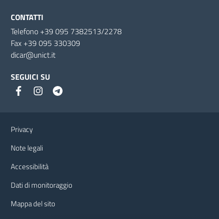
CONTATTI
Telefono +39 095 7382513/2278
Fax +39 095 330309
dicar@unict.it
SEGUICI SU
Link e informazioni utili
Privacy
Note legali
Accessibilità
Dati di monitoraggio
Mappa del sito