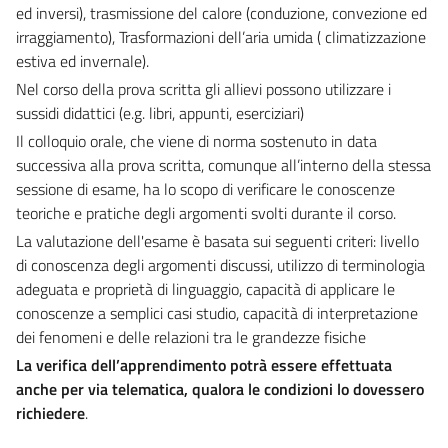
ed inversi), trasmissione del calore (conduzione, convezione ed
irraggiamento), Trasformazioni dell’aria umida ( climatizzazione
estiva ed invernale).
Nel corso della prova scritta gli allievi possono utilizzare i
sussidi didattici (e.g. libri, appunti, eserciziari)
Il colloquio orale, che viene di norma sostenuto in data
successiva alla prova scritta, comunque all’interno della stessa
sessione di esame, ha lo scopo di verificare le conoscenze
teoriche e pratiche degli argomenti svolti durante il corso.
La valutazione dell'esame è basata sui seguenti criteri: livello
di conoscenza degli argomenti discussi, utilizzo di terminologia
adeguata e proprietà di linguaggio, capacità di applicare le
conoscenze a semplici casi studio, capacità di interpretazione
dei fenomeni e delle relazioni tra le grandezze fisiche
La verifica dell’apprendimento potrà essere effettuata
anche per via telematica, qualora le condizioni lo dovessero
richiedere
.