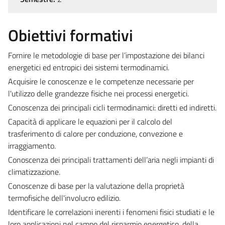
Obiettivi formativi
Fornire le metodologie di base per l’impostazione dei bilanci
energetici ed entropici dei sistemi termodinamici.
Acquisire le conoscenze e le competenze necessarie per
l'utilizzo delle grandezze fisiche nei processi energetici.
Conoscenza dei principali cicli termodinamici: diretti ed indiretti.
Capacità di applicare le equazioni per il calcolo del
trasferimento di calore per conduzione, convezione e
irraggiamento.
Conoscenza dei principali trattamenti dell’aria negli impianti di
climatizzazione
.
Conoscenze di base per la valutazione della proprietà
termofisiche dell'involucro edilizio.
Identificare le correlazioni inerenti i fenomeni fisici studiati e le
loro applicazioni nel campo del risparmio energetico, della