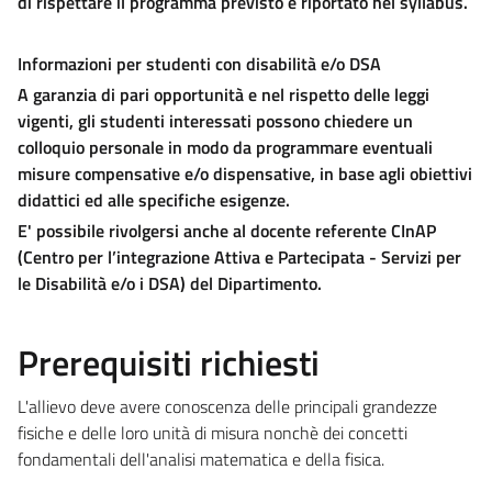
di rispettare il programma previsto e riportato nel syllabus.
Informazioni per studenti con disabilità e/o DSA
A garanzia di pari opportunità e nel rispetto delle leggi
vigenti, gli studenti interessati possono chiedere un
colloquio personale in modo da programmare eventuali
misure compensative e/o dispensative, in base agli obiettivi
didattici ed alle specifiche esigenze.
E' possibile rivolgersi anche al docente referente CInAP
(Centro per l’integrazione Attiva e Partecipata - Servizi per
le Disabilità e/o i DSA) del Dipartimento.
Prerequisiti richiesti
L'allievo deve avere conoscenza delle principali grandezze
fisiche e delle loro unità di misura nonchè dei concetti
fondamentali dell'analisi matematica e della fisica.