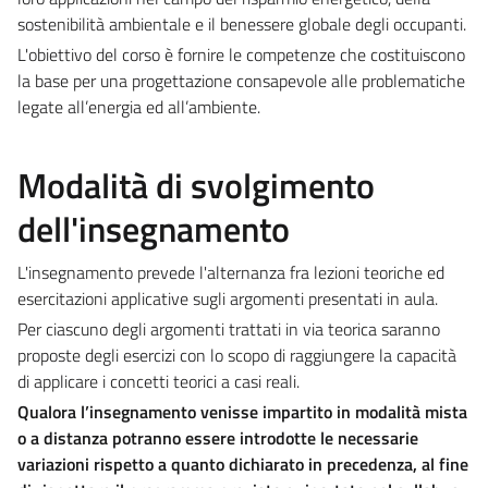
sostenibilità ambientale e il benessere globale degli occupant​i.
L'obiettivo del corso è fornire le competenze che costituiscono
la base per una progettazione consapevole alle problematiche
legate all’energia ed all’ambiente.
Modalità di svolgimento
dell'insegnamento
L'insegnamento prevede l'alternanza fra lezioni teoriche ed
esercitazioni applicative sugli argomenti presentati in aula.
Per ciascuno degli argomenti trattati in via teorica saranno
proposte degli esercizi con lo scopo di raggiungere la capacità
di applicare i concetti teorici a casi reali.
Qualora l’insegnamento venisse impartito in modalità mista
o a distanza potranno essere introdotte le necessarie
variazioni rispetto a quanto dichiarato in precedenza, al fine