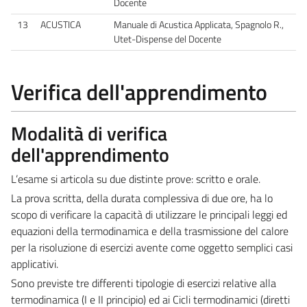
Docente
13
ACUSTICA
Manuale di Acustica Applicata, Spagnolo R.,
Utet-Dispense del Docente
Verifica dell'apprendimento
Modalità di verifica
dell'apprendimento
L’esame si articola su due distinte prove: scritto e orale.
La prova scritta, della durata complessiva di due ore, ha lo
scopo di verificare la capacità di utilizzare le principali leggi ed
equazioni della termodinamica e della trasmissione del calore
per la risoluzione di esercizi avente come oggetto semplici casi
applicativi.
Sono previste tre differenti tipologie di esercizi relative alla
termodinamica (I e II principio) ed ai Cicli termodinamici (diretti