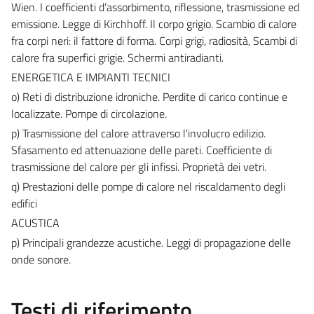
Wien. I coefficienti d’assorbimento, riflessione, trasmissione ed
emissione. Legge di Kirchhoff. Il corpo grigio. Scambio di calore
fra corpi neri: il fattore di forma. Corpi grigi, radiosità, Scambi di
calore fra superfici grigie. Schermi antiradianti.
ENERGETICA E IMPIANTI TECNICI
o) Reti di distribuzione idroniche. Perdite di carico continue e
localizzate. Pompe di circolazione.
p) Trasmissione del calore attraverso l'involucro edilizio.
Sfasamento ed attenuazione delle pareti. Coefficiente di
trasmissione del calore per gli infissi. Proprietà dei vetri.
q) Prestazioni delle pompe di calore nel riscaldamento degli
edifici
ACUSTICA
p) Principali grandezze acustiche. Leggi di propagazione delle
onde sonore.
Testi di riferimento