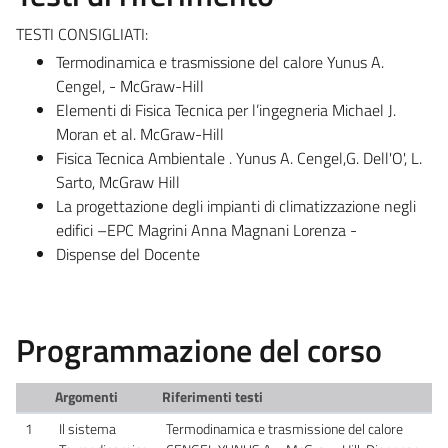
TESTI CONSIGLIATI:
Termodinamica e trasmissione del calore Yunus A.
Cengel, - McGraw-Hill
Elementi di Fisica Tecnica per l’ingegneria Michael J.
Moran et al. McGraw-Hill
Fisica Tecnica Ambientale . Yunus A. Cengel,G. Dell'O', L.
Sarto, McGraw Hill
La progettazione degli impianti di climatizzazione negli
edifici –EPC Magrini Anna Magnani Lorenza -
Dispense del Docente
Programmazione del corso
Argomenti
Riferimenti testi
1
Il sistema
Termodinamica e trasmissione del calore