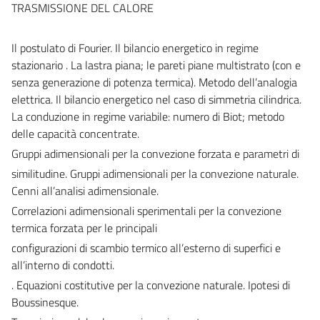
TRASMISSIONE DEL CALORE
Il postulato di Fourier. Il bilancio energetico in regime
stazionario . La lastra piana; le pareti piane multistrato (con e
senza generazione di potenza termica). Metodo dell’analogia
elettrica. Il bilancio energetico nel caso di simmetria cilindrica.
La conduzione in regime variabile: numero di Biot; metodo
delle capacità concentrate.
Gruppi adimensionali per la convezione forzata e parametri di
similitudine. Gruppi adimensionali per la convezione naturale.
Cenni all’analisi adimensionale.
Correlazioni adimensionali sperimentali per la convezione
termica forzata per le principali
configurazioni di scambio termico all’esterno di superfici e
all’interno di condotti.
. Equazioni costitutive per la convezione naturale. Ipotesi di
Boussinesque.