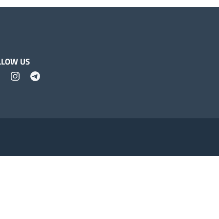
LLOW US