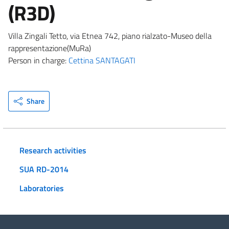
(R3D)
Villa Zingali Tetto, via Etnea 742, piano rialzato-Museo della
rappresentazione(MuRa)
Person in charge:
Cettina SANTAGATI
Share
Research activities
SUA RD-2014
Laboratories