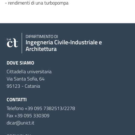
- rendimenti di una turbopompa
DIPARTIMENTO DI
Ingegneria Civile‑Industriale e
Architettura
DOVE SIAMO
Cittadella universitaria
Via Santa Sofia, 64
95123 - Catania
CONTATTI
Telefono +39 095 7382513/2278
Fax +39 095 330309
dicar@unict.it