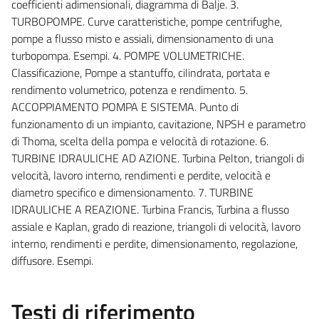
coefficienti adimensionali, diagramma di Balje. 3.
TURBOPOMPE. Curve caratteristiche, pompe centrifughe,
pompe a flusso misto e assiali, dimensionamento di una
turbopompa. Esempi. 4. POMPE VOLUMETRICHE.
Classificazione, Pompe a stantuffo, cilindrata, portata e
rendimento volumetrico, potenza e rendimento. 5.
ACCOPPIAMENTO POMPA E SISTEMA. Punto di
funzionamento di un impianto, cavitazione, NPSH e parametro
di Thoma, scelta della pompa e velocità di rotazione. 6.
TURBINE IDRAULICHE AD AZIONE. Turbina Pelton, triangoli di
velocità, lavoro interno, rendimenti e perdite, velocità e
diametro specifico e dimensionamento. 7. TURBINE
IDRAULICHE A REAZIONE. Turbina Francis, Turbina a flusso
assiale e Kaplan, grado di reazione, triangoli di velocità, lavoro
interno, rendimenti e perdite, dimensionamento, regolazione,
diffusore. Esempi.
Testi di riferimento