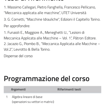
1. Massimo Callegari, Pietro Fanghella, Francesco Pellicano,
“Meccanica applicata alle macchine”, UTET Università
3. G. Cornetti, "Macchine Idrauliche", Edizioni il Capitello Torino.
Per approfondire:
1. Funaioli E., Maggiore A., Meneghetti U., “Lezioni di
Meccanica Applicata alle Macchine – Vol. 1”, Pàtron Editore.
2. Jacazio G., Piombo B., “Meccanica Applicata alle Macchine –
Vol.2”, Levrotto & Bella Torino.
Dispense del corso
Programmazione del corso
Argomenti
Riferimenti testi
1
Algebra lineare di base
(operazioni su vettori e matrici)