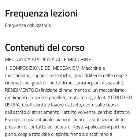
Frequenza lezioni
Frequenza obbligatoria
Contenuti del corso
MECCANICA APPLICATA ALLE MACCHINE
1. COMPOSIZIONE DEI MECCANISMI.Macchina e
meccanismo, coppie cinematiche, gradi di libertà delle coppie
cinematiche, gradi di libertà di meccanismi piani e spaziali.2.
RENDIMENTO.Definizione di rendimento di un meccanismo,
rendimento in serie e parallelo, moto retrogrado.3. ATTRITO ED
USURA. Coefficiente e lavoro d’attrito, cenni sulle teorie
dell’attrito di strisciamento, l’attrito volvente, cerchio d’attrito.
Esempi: coppia rotoidale, piano inclinato. Distribuzione delle
pressioni di contatto ed ipotesi di Reye. Applicazioni: pattino
piano, coppia rotoidale di spinta, freno a discof, reno a