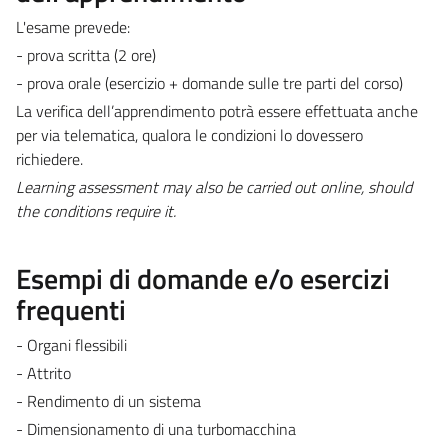
L'esame prevede:
- prova scritta (2 ore)
- prova orale (esercizio + domande sulle tre parti del corso)
La verifica dell’apprendimento potrà essere effettuata anche
per via telematica, qualora le condizioni lo dovessero
richiedere.
Learning assessment may also be carried out online, should
the conditions require it.
Esempi di domande e/o esercizi
frequenti
- Organi flessibili
- Attrito
- Rendimento di un sistema
- Dimensionamento di una turbomacchina