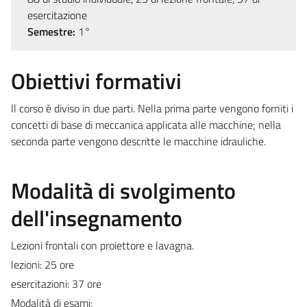
esercitazione
Semestre:
1°
Obiettivi formativi
Il corso è diviso in due parti. Nella prima parte vengono forniti i
concetti di base di meccanica applicata alle macchine; nella
seconda parte vengono descritte le macchine idrauliche.
Modalità di svolgimento
dell'insegnamento
Lezioni frontali con proiettore e lavagna.
lezioni: 25 ore
esercitazioni: 37 ore
Modalità di esami: