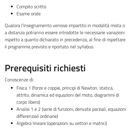
Compito scritto
Esame orale
Qualora l'insegnamento venisse impartito in modalità mista o
a distanza potranno essere introdotte le necessarie variazioni
rispetto a quanto dichiarato in precedenza, al fine di rispettare
il programma previsto e riportato nel syllabus.
Prerequisiti richiesti
Conoscenze di:
Fisica 1 (forze e coppie, principi di Newton, statica,
attrito, dinamica ed equazioni del moto, diagrammi di
corpo libero)
Analisi 1 e 2 (serie di funzioni, derivate parziali, equazioni
differenziali ordinarie)
Algebra lineare (operazioni su vettori e matrici)