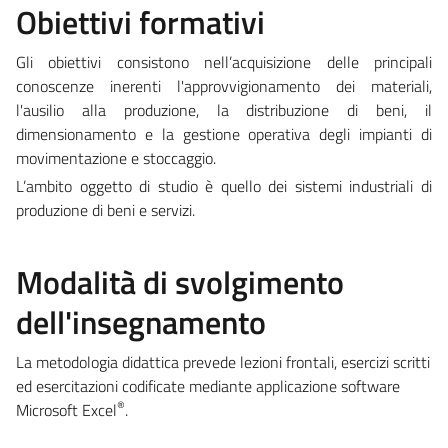
Obiettivi formativi
Gli obiettivi consistono nell’acquisizione delle principali
conoscenze inerenti l'approvvigionamento dei materiali,
l'ausilio alla produzione, la distribuzione di beni, il
dimensionamento e la gestione operativa degli impianti di
movimentazione e stoccaggio.
L’ambito oggetto di studio è quello dei sistemi industriali di
produzione di beni e servizi.
Modalità di svolgimento
dell'insegnamento
La metodologia didattica prevede lezioni frontali, esercizi scritti
ed esercitazioni codificate mediante applicazione software
®
Microsoft Excel
.