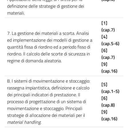
definizione delle strategie di gestione dei
materiali.
[1]
(cap.7)
7. La gestione dei materiali a scorta. Analisi
[4]
ed implementazione dei modelli di gestione a
(cap.5-6)
quantità fissa di riordino ed a periodo fisso di
[6]
riordino. Il calcolo delle scorte di sicurezza in
(cap.7)
regime di domanda aleatoria.
[9]
(cap.16)
8. I sistemi di movimentazione e stoccaggio:
[5]
rassegna impiantistica, definizione e calcolo
(cap.1-5)
dei principali indicatori di prestazione. Il
[6]
processo di progettazione di un sistema di
(cap.8)
movimentazione e stoccaggio. Principali
[9]
strategie di allocazione dei materiali per il
(cap.16)
material handling
.