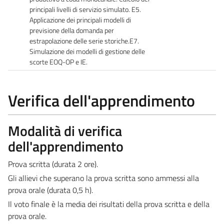
principali livelli di servizio simulato. E5.
Applicazione dei principali modelli di
previsione della domanda per
estrapolazione delle serie storiche.E7.
Simulazione dei modelli di gestione delle
scorte EOQ-OP e IE.
Verifica dell'apprendimento
Modalità di verifica
dell'apprendimento
Prova scritta (durata 2 ore).
Gli allievi che superano la prova scritta sono ammessi alla
prova orale (durata 0,5 h).
Il voto finale è la media dei risultati della prova scritta e della
prova orale.