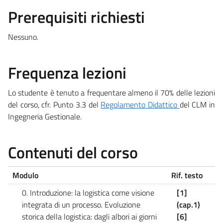
Prerequisiti richiesti
Nessuno.
Frequenza lezioni
Lo studente è tenuto a frequentare almeno il 70% delle lezioni
del corso, cfr. Punto 3.3 del
Regolamento Didattico
del CLM in
Ingegneria Gestionale.
Contenuti del corso
Modulo
Rif. testo
0. Introduzione: la logistica come visione
[1]
integrata di un processo. Evoluzione
(cap.1)
storica della logistica: dagli albori ai giorni
[6]