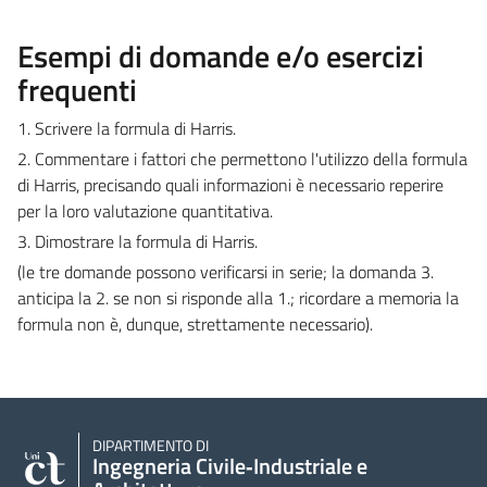
Esempi di domande e/o esercizi
frequenti
1. Scrivere la formula di Harris.
2. Commentare i fattori che permettono l'utilizzo della formula
di Harris, precisando quali informazioni è necessario reperire
per la loro valutazione quantitativa.
3. Dimostrare la formula di Harris.
(le tre domande possono verificarsi in serie; la domanda 3.
anticipa la 2. se non si risponde alla 1.; ricordare a memoria la
formula non è, dunque, strettamente necessario).
DIPARTIMENTO DI
Ingegneria Civile‑Industriale e