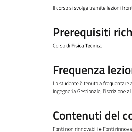
Il corso si svolge tramite lezioni fron
Prerequisiti rich
Corso di
Fisica Tecnica
Frequenza lezio
Lo studente è tenuto a frequentare a
Ingegneria Gestionale, l’iscrizione al
Contenuti del c
Fonti non rinnovabili e Fonti rinnovab