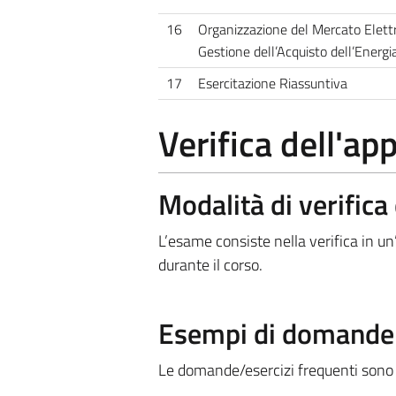
16
Organizzazione del Mercato Elettri
Gestione dell’Acquisto dell’Energia
17
Esercitazione Riassuntiva
Verifica dell'a
Modalità di verific
L’esame consiste nella verifica in un
durante il corso.
Esempi di domande e
Le domande/esercizi frequenti sono r