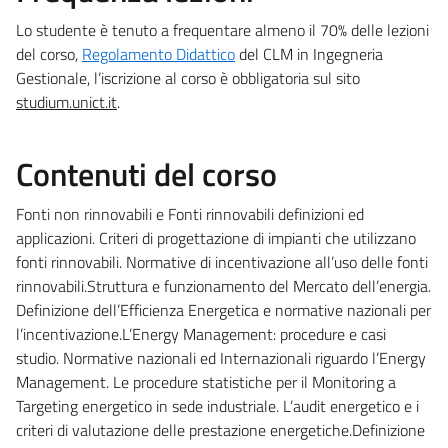
Lo studente è tenuto a frequentare almeno il 70% delle lezioni
del corso,
Regolamento Didattico
del CLM in Ingegneria
Gestionale, l’iscrizione al corso è obbligatoria sul sito
studium.unict.it
.
Contenuti del corso
Fonti non rinnovabili e Fonti rinnovabili definizioni ed
applicazioni. Criteri di progettazione di impianti che utilizzano
fonti rinnovabili. Normative di incentivazione all’uso delle fonti
rinnovabili.Struttura e funzionamento del Mercato dell’energia.
Definizione dell’Efficienza Energetica e normative nazionali per
l’incentivazione.L’Energy Management: procedure e casi
studio. Normative nazionali ed Internazionali riguardo l’Energy
Management. Le procedure statistiche per il Monitoring a
Targeting energetico in sede industriale. L’audit energetico e i
criteri di valutazione delle prestazione energetiche.Definizione