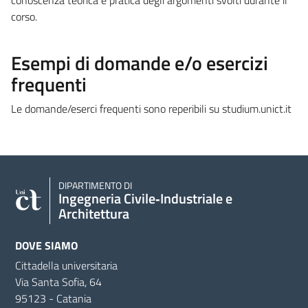
corso.
Esempi di domande e/o esercizi
frequenti
Le domande/eserci frequenti sono reperibili su studium.unict.it
DIPARTIMENTO DI
Ingegneria Civile‑Industriale e
Architettura
DOVE SIAMO
Cittadella universitaria
Via Santa Sofia, 64
95123 - Catania