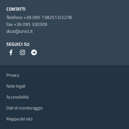
CONTATTI
Telefono +39 095 7382513/2278
Fax +39 095 330309
dicar@unict.it
SEGUICI SU
Link e informazioni utili
Privacy
Note legali
Accessibilità
Dati di monitoraggio
Mappa del sito