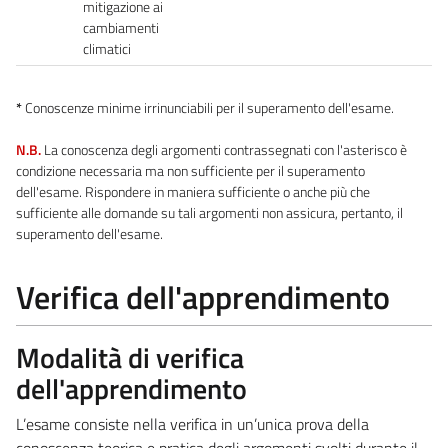
mitigazione ai
cambiamenti
climatici
*
Conoscenze minime irrinunciabili per il superamento dell'esame.
N.B.
La conoscenza degli argomenti contrassegnati con l'asterisco è
condizione necessaria ma non sufficiente per il superamento
dell'esame. Rispondere in maniera sufficiente o anche più che
sufficiente alle domande su tali argomenti non assicura, pertanto, il
superamento dell'esame.
Verifica dell'apprendimento
Modalità di verifica
dell'apprendimento
L’esame consiste nella verifica in un’unica prova della
conoscenza teorica e pratica degli argomenti svolti durante il