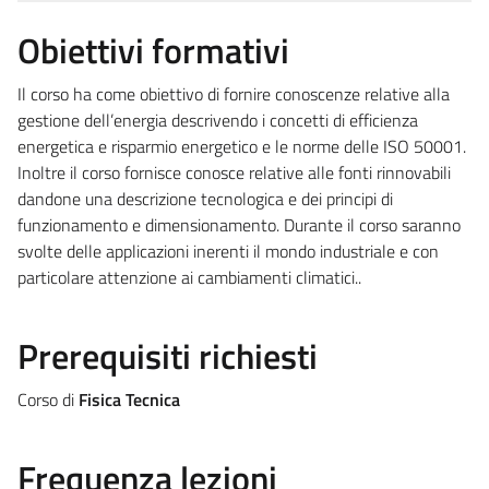
Obiettivi formativi
Il corso ha come obiettivo di fornire conoscenze relative alla
gestione dell’energia descrivendo i concetti di efficienza
energetica e risparmio energetico e le norme delle ISO 50001.
Inoltre il corso fornisce conosce relative alle fonti rinnovabili
dandone una descrizione tecnologica e dei principi di
funzionamento e dimensionamento. Durante il corso saranno
svolte delle applicazioni inerenti il mondo industriale e con
particolare attenzione ai cambiamenti climatici..
Prerequisiti richiesti
Corso di
Fisica Tecnica
Frequenza lezioni