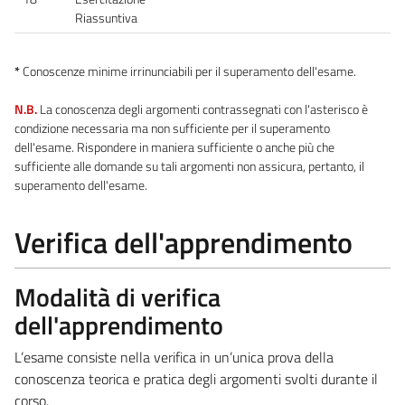
Riassuntiva
*
Conoscenze minime irrinunciabili per il superamento dell'esame.
N.B.
La conoscenza degli argomenti contrassegnati con l'asterisco è
condizione necessaria ma non sufficiente per il superamento
dell'esame. Rispondere in maniera sufficiente o anche più che
sufficiente alle domande su tali argomenti non assicura, pertanto, il
superamento dell'esame.
Verifica dell'apprendimento
Modalità di verifica
dell'apprendimento
L’esame consiste nella verifica in un’unica prova della
conoscenza teorica e pratica degli argomenti svolti durante il
corso.