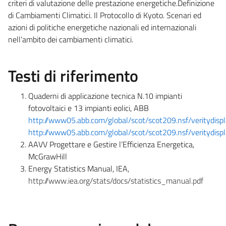
criteri di valutazione delle prestazione energetiche.Definizione
di Cambiamenti Climatici. Il Protocollo di Kyoto. Scenari ed
azioni di politiche energetiche nazionali ed internazionali
nell’ambito dei cambiamenti climatici.
Testi di riferimento
Quaderni di applicazione tecnica N.10 impianti
fotovoltaici e 13 impianti eolici, ABB
http://www05.abb.com/global/scot/scot209.nsf/verity
http://www05.abb.com/global/scot/scot209.nsf/verity
AAVV Progettare e Gestire l’Efficienza Energetica,
McGrawHill
Energy Statistics Manual, IEA,
http://www.iea.org/stats/docs/statistics_manual.pdf