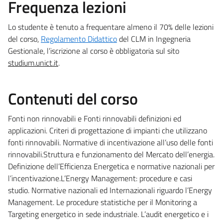
Frequenza lezioni
Lo studente è tenuto a frequentare almeno il 70% delle lezioni
del corso,
Regolamento Didattico
del CLM in Ingegneria
Gestionale, l’iscrizione al corso è obbligatoria sul sito
studium.unict.it
.
Contenuti del corso
Fonti non rinnovabili e Fonti rinnovabili definizioni ed
applicazioni. Criteri di progettazione di impianti che utilizzano
fonti rinnovabili. Normative di incentivazione all’uso delle fonti
rinnovabili.Struttura e funzionamento del Mercato dell’energia.
Definizione dell’Efficienza Energetica e normative nazionali per
l’incentivazione.L’Energy Management: procedure e casi
studio. Normative nazionali ed Internazionali riguardo l’Energy
Management. Le procedure statistiche per il Monitoring a
Targeting energetico in sede industriale. L’audit energetico e i