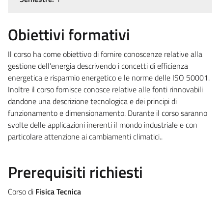
Obiettivi formativi
Il corso ha come obiettivo di fornire conoscenze relative alla
gestione dell’energia descrivendo i concetti di efficienza
energetica e risparmio energetico e le norme delle ISO 50001.
Inoltre il corso fornisce conosce relative alle fonti rinnovabili
dandone una descrizione tecnologica e dei principi di
funzionamento e dimensionamento. Durante il corso saranno
svolte delle applicazioni inerenti il mondo industriale e con
particolare attenzione ai cambiamenti climatici..
Prerequisiti richiesti
Corso di
Fisica Tecnica