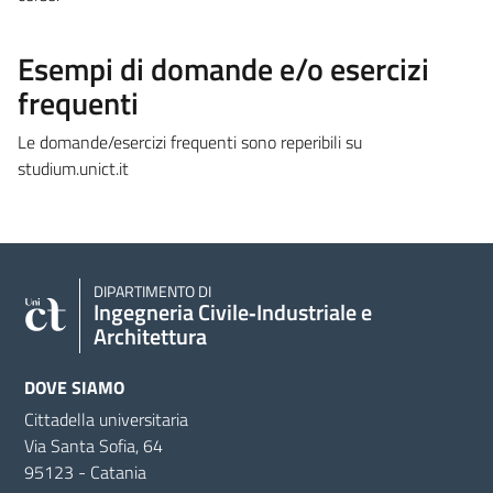
Esempi di domande e/o esercizi
frequenti
Le domande/esercizi frequenti sono reperibili su
studium.unict.it
DIPARTIMENTO DI
Ingegneria Civile‑Industriale e
Architettura
DOVE SIAMO
Cittadella universitaria
Via Santa Sofia, 64
95123 - Catania