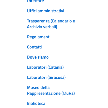
Direttore
Uffici amministrativi
Trasparenza (Calendario e
Archivio verbali)
Regolamenti
Contatti
Dove siamo
Laboratori (Catania)
Laboratori (Siracusa)
Museo della
Rappresentazione (MuRa)
Biblioteca