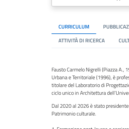
CURRICULUM
PUBBLICAZ
ATTIVITÀ DI RICERCA
CUL
Fausto Carmelo Nigrelli (Piazza A., 1
Urbana e Territoriale (1996), è profe
titolare del Laboratorio di Progettazi
ciclo unico in Architettura dell’Unive
Dal 2020 al 2026 è stato presidente 
Patrimonio culturale.