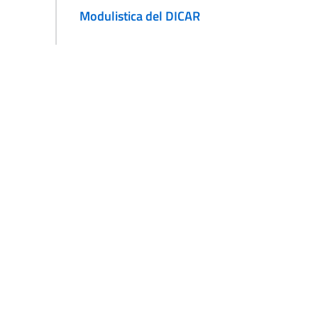
Modulistica del DICAR