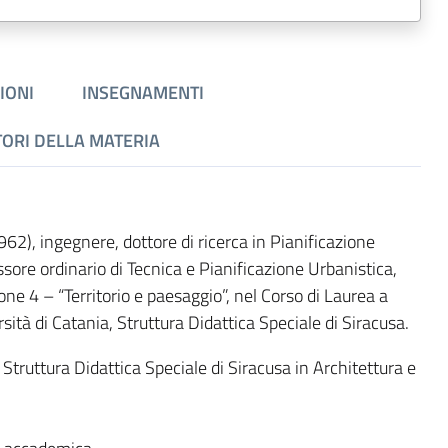
IONI
INSEGNAMENTI
TORI DELLA MATERIA
962), ingegnere, dottore di ricerca in Pianificazione
ssore ordinario di Tecnica e Pianificazione Urbanistica,
one 4 – “Territorio e paesaggio”, nel Corso di Laurea a
rsità di Catania, Struttura Didattica Speciale di Siracusa.
Struttura Didattica Speciale di Siracusa in Architettura e