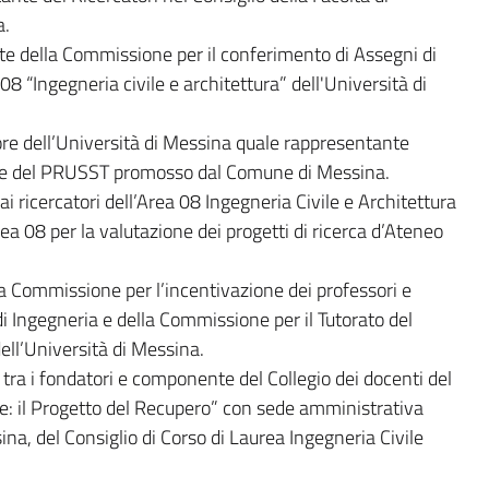
a.
 della Commissione per il conferimento di Assegni di
08 “Ingegneria civile e architettura” dell'Università di
re dell’Università di Messina quale rappresentante
ione del PRUSST promosso dal Comune di Messina.
i ricercatori dell’Area 08 Ingegneria Civile e Architettura
 08 per la valutazione dei progetti di ricerca d’Ateneo
a Commissione per l’incentivazione dei professori e
 di Ingegneria e della Commissione per il Tutorato del
dell’Università di Messina.
o tra i fondatori e componente del Collegio dei docenti del
le: il Progetto del Recupero” con sede amministrativa
ina, del Consiglio di Corso di Laurea Ingegneria Civile