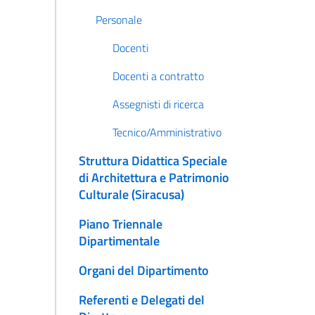
Personale
Docenti
Docenti a contratto
Assegnisti di ricerca
Tecnico/Amministrativo
Struttura Didattica Speciale
di Architettura e Patrimonio
Culturale (Siracusa)
Piano Triennale
Dipartimentale
Organi del Dipartimento
Referenti e Delegati del