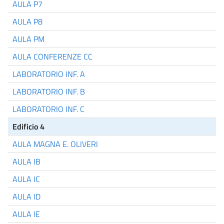
AULA P7
AULA P8
AULA PM
AULA CONFERENZE CC
LABORATORIO INF. A
LABORATORIO INF. B
LABORATORIO INF. C
Edificio 4
AULA MAGNA E. OLIVERI
AULA IB
AULA IC
AULA ID
AULA IE