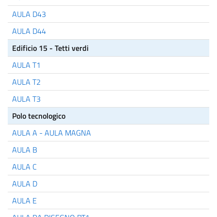
AULA D43
AULA D44
Edificio 15 - Tetti verdi
AULA T1
AULA T2
AULA T3
Polo tecnologico
AULA A - AULA MAGNA
AULA B
AULA C
AULA D
AULA E