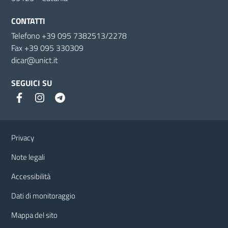
CONTATTI
Telefono +39 095 7382513/2278
Fax +39 095 330309
dicar@unict.it
SEGUICI SU
Link e informazioni utili
Privacy
Note legali
Accessibilità
Dati di monitoraggio
Mappa del sito