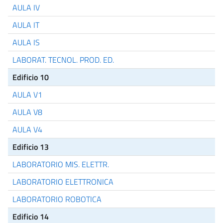
AULA IV
AULA IT
AULA IS
LABORAT. TECNOL. PROD. ED.
Edificio 10
AULA V1
AULA V8
AULA V4
Edificio 13
LABORATORIO MIS. ELETTR.
LABORATORIO ELETTRONICA
LABORATORIO ROBOTICA
Edificio 14