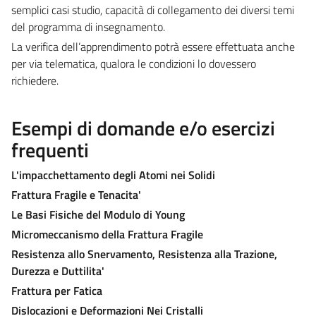
semplici casi studio, capacità di collegamento dei diversi temi
del programma di insegnamento.
La verifica dell’apprendimento potrà essere effettuata anche
per via telematica, qualora le condizioni lo dovessero
richiedere.
Esempi di domande e/o esercizi
frequenti
L'impacchettamento degli Atomi nei Solidi
Frattura Fragile e Tenacita'
Le Basi Fisiche del Modulo di Young
Micromeccanismo della Frattura Fragile
Resistenza allo Snervamento, Resistenza alla Trazione,
Durezza e Duttilita'
Frattura per Fatica
Dislocazioni e Deformazioni Nei Cristalli