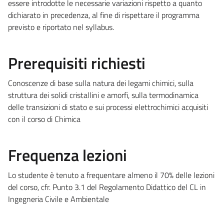
essere introdotte le necessarie variazioni rispetto a quanto
dichiarato in precedenza, al fine di rispettare il programma
previsto e riportato nel syllabus.
Prerequisiti richiesti
Conoscenze di base sulla natura dei legami chimici, sulla
struttura dei solidi cristallini e amorfi, sulla termodinamica
delle transizioni di stato e sui processi elettrochimici acquisiti
con il corso di Chimica
Frequenza lezioni
Lo studente è tenuto a frequentare almeno il 70% delle lezioni
del corso, cfr. Punto 3.1 del Regolamento Didattico del CL in
Ingegneria Civile e Ambientale