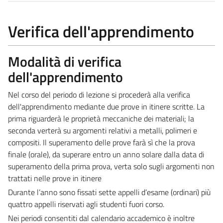
Verifica dell'apprendimento
Modalità di verifica
dell'apprendimento
Nel corso del periodo di lezione si procederà alla verifica
dell'apprendimento mediante due prove in itinere scritte. La
prima riguarderà le proprietà meccaniche dei materiali; la
seconda verterà su argomenti relativi a metalli, polimeri e
compositi. Il superamento delle prove farà sì che la prova
finale (orale), da superare entro un anno solare dalla data di
superamento della prima prova, verta solo sugli argomenti non
trattati nelle prove in itinere
Durante l’anno sono fissati sette appelli d’esame (ordinari) più
quattro appelli riservati agli studenti fuori corso.
Nei periodi consentiti dal calendario accademico è inoltre