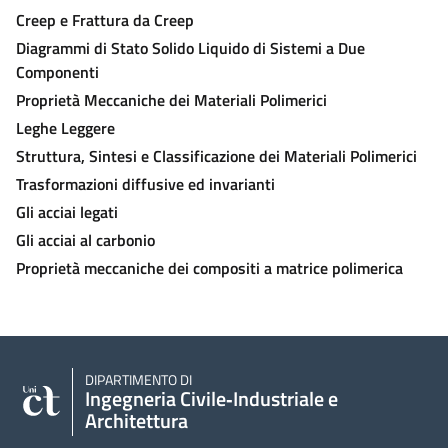
Creep e Frattura da Creep
Diagrammi di Stato Solido Liquido di Sistemi a Due
Componenti
Proprietà Meccaniche dei Materiali Polimerici
Leghe Leggere
Struttura, Sintesi e Classificazione dei Materiali Polimerici
Trasformazioni diffusive ed invarianti
Gli acciai legati
Gli acciai al carbonio
Proprietà meccaniche dei compositi a matrice polimerica
DIPARTIMENTO DI
Ingegneria Civile‑Industriale e
Architettura