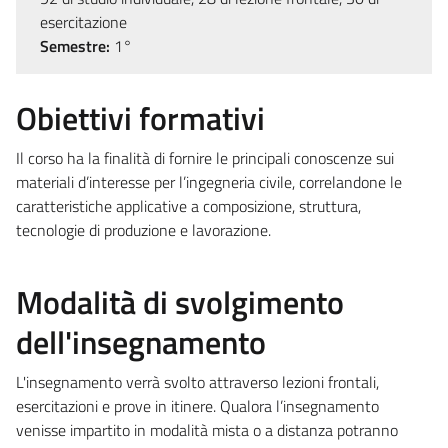
esercitazione
Semestre:
1°
Obiettivi formativi
Il corso ha la finalità di fornire le principali conoscenze sui
materiali d’interesse per l’ingegneria civile, correlandone le
caratteristiche applicative a composizione, struttura,
tecnologie di produzione e lavorazione.
Modalità di svolgimento
dell'insegnamento
L'insegnamento verrà svolto attraverso lezioni frontali,
esercitazioni e prove in itinere. Qualora l’insegnamento
venisse impartito in modalità mista o a distanza potranno