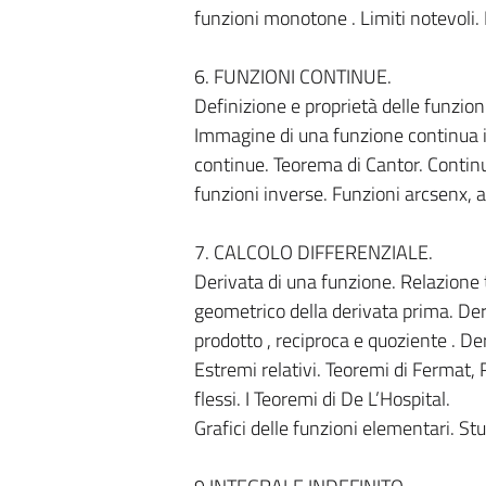
funzioni monotone . Limiti notevoli. I
6. FUNZIONI CONTINUE.
Definizione e proprietà delle funzioni
Immagine di una funzione continua i
continue. Teorema di Cantor. Continui
funzioni inverse. Funzioni arcsenx, a
7. CALCOLO DIFFERENZIALE.
Derivata di una funzione. Relazione t
geometrico della derivata prima. Der
prodotto , reciproca e quoziente . De
Estremi relativi. Teoremi di Fermat,
flessi. I Teoremi di De L’Hospital.
Grafici delle funzioni elementari. Stu