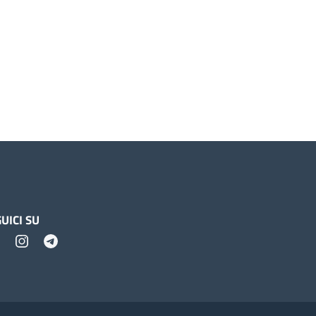
UICI SU