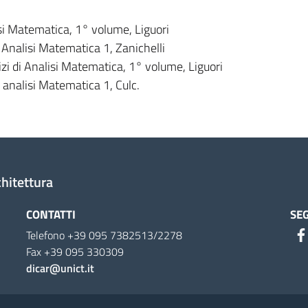
si Matematica, 1° volume, Liguori
 Analisi Matematica 1, Zanichelli
zi di Analisi Matematica, 1° volume, Liguori
i analisi Matematica 1, Culc.
chitettura
CONTATTI
SEG
Telefono +39 095 7382513/2278
Fax +39 095 330309
dicar@unict.it