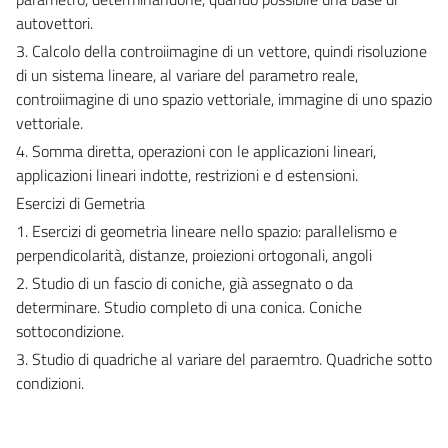
autovettori.
3. Calcolo della controiimagine di un vettore, quindi risoluzione
di un sistema lineare, al variare del parametro reale,
controiimagine di uno spazio vettoriale, immagine di uno spazio
vettoriale.
4. Somma diretta, operazioni con le applicazioni lineari,
applicazioni lineari indotte, restrizioni e d estensioni.
Esercizi di Gemetria
1. Esercizi di geometria lineare nello spazio: parallelismo e
perpendicolarità, distanze, proiezioni ortogonali, angoli
2. Studio di un fascio di coniche, già assegnato o da
determinare. Studio completo di una conica. Coniche
sottocondizione.
3. Studio di quadriche al variare del paraemtro. Quadriche sotto
condizioni.