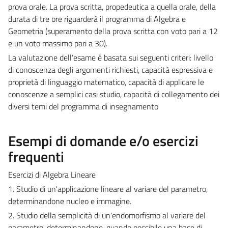
prova orale. La prova scritta, propedeutica a quella orale, della
durata di tre ore riguarderà il programma di Algebra e
Geometria (superamento della prova scritta con voto pari a 12
e un voto massimo pari a 30).
La valutazione dell’esame è basata sui seguenti criteri: livello
di conoscenza degli argomenti richiesti, capacità espressiva e
proprietà di linguaggio matematico, capacità di applicare le
conoscenze a semplici casi studio, capacità di collegamento dei
diversi temi del programma di insegnamento
Esempi di domande e/o esercizi
frequenti
Esercizi di Algebra Lineare
1. Studio di un'applicazione lineare al variare del parametro,
determinandone nucleo e immagine.
2. Studio della semplicità di un'endomorfismo al variare del
parametro, determinandone, quando possibile una base di