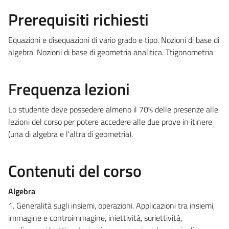
Prerequisiti richiesti
Equazioni e disequazioni di vario grado e tipo. Nozioni di base di
algebra. Nozioni di base di geometria analitica. Ttigonometria
Frequenza lezioni
Lo studente deve possedere almeno il 70% delle presenze alle
lezioni del corso per potere accedere alle due prove in itinere
(una di algebra e l'altra di geometria).
Contenuti del corso
Algebra
1. Generalità sugli insiemi, operazioni. Applicazioni tra insiemi,
immagine e controimmagine, iniettività, suriettività,