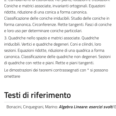
Coniche e matrici associate, invarianti ortogonali. Equazioni
ridotte, riduzione di una conica a forma canonica.
Classificazione delle coniche irriducibili. Studio delle coniche in
forma canonica. Circonferenze. Rette tangenti. Fasci di coniche
e loro uso per determinare coniche particolari.
3. Quadriche nello spazio e matrici associate. Quadriche
irriducibili. Vertici e quadriche degeneri. Coni e cilindri, loro
sezioni. Equazioni ridotte, riduzione di una quadrica a forma
canonica. Classificazione delle quadriche non degeneri. Sezioni
di quadriche con rette e piani. Rette e piani tangenti.
Le dimostrazioni dei teoremi contrassegnati con * si possono
omettere
Testi di riferimento
Bonacini, Cinquegrani, Marino:
Algebra Lineare: esercizi svolti
E