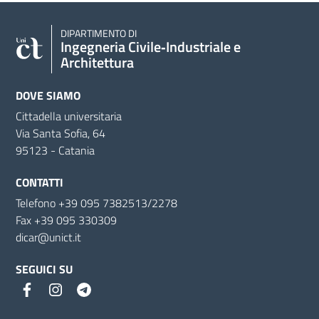
DIPARTIMENTO DI
Ingegneria Civile‑Industriale e
Architettura
DOVE SIAMO
Cittadella universitaria
Via Santa Sofia, 64
95123 - Catania
CONTATTI
Telefono +39 095 7382513/2278
Fax +39 095 330309
dicar@unict.it
SEGUICI SU