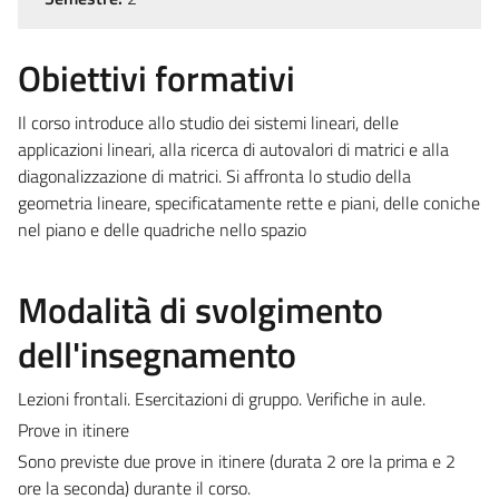
Obiettivi formativi
Il corso introduce allo studio dei sistemi lineari, delle
applicazioni lineari, alla ricerca di autovalori di matrici e alla
diagonalizzazione di matrici. Si affronta lo studio della
geometria lineare, specificatamente rette e piani, delle coniche
nel piano e delle quadriche nello spazio
Modalità di svolgimento
dell'insegnamento
Lezioni frontali. Esercitazioni di gruppo. Verifiche in aule.
Prove in itinere
Sono previste due prove in itinere (durata 2 ore la prima e 2
ore la seconda) durante il corso.