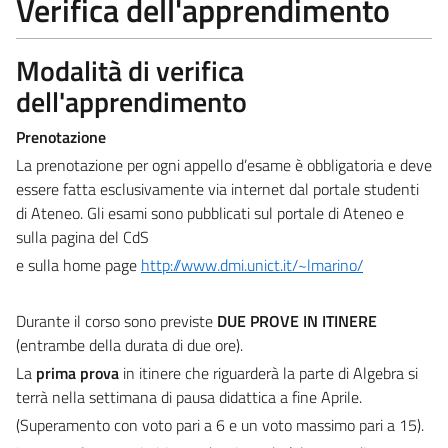
Verifica dell'apprendimento
Modalità di verifica
dell'apprendimento
Prenotazione
La prenotazione per ogni appello d’esame è obbligatoria e deve
essere fatta esclusivamente via internet dal portale studenti
di Ateneo. Gli esami sono pubblicati sul portale di Ateneo e
sulla pagina del CdS
e sulla home page
http://www.dmi.unict.it/~lmarino/
Durante il corso sono previste
DUE PROVE IN ITINERE
(entrambe della durata di due ore).
La
prima prova
in itinere che riguarderà la parte di Algebra si
terrà nella settimana di pausa didattica a fine Aprile.
(Superamento con voto pari a 6 e un voto massimo pari a 15).