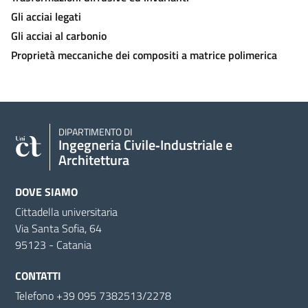
Gli acciai legati
Gli acciai al carbonio
Proprietà meccaniche dei compositi a matrice polimerica
DIPARTIMENTO DI
Ingegneria Civile‑Industriale e
Architettura
DOVE SIAMO
Cittadella universitaria
Via Santa Sofia, 64
95123 - Catania
CONTATTI
Telefono +39 095 7382513/2278