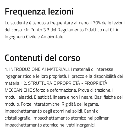
Frequenza lezioni
Lo studente è tenuto a frequentare almeno il 70% delle lezioni
del corso, cfr. Punto 3.3 del Regolamento Didattico del CL in
Ingegneria Civile e Ambientale
Contenuti del corso
1. INTRODUZIONE AI MATERIALI. I materiali di interesse
ingegneristico e le loro proprietà. Il prezzo e la disponibilità dei
materiali. 2. STRUTTURA E PROPRIETÀ - PROPRIETÀ
MECCANICHE Sforzo e deformazione. Prove di trazione. I
moduli elastici. Elasticità lineare e non lineare. Basi fisiche del
modulo. Forze interatomiche. Rigidità del legame.
Impacchettamento degli atomi nei solidi. Cenni di
cristallografia. Impacchettamento atomico nei polimeri.
Impacchettamento atomico nei vetri inorganici.