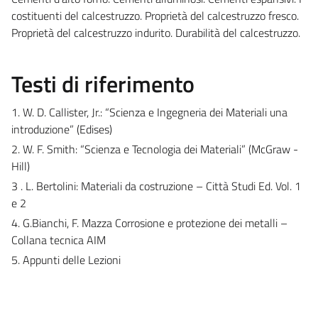
costituenti del calcestruzzo. Proprietà del calcestruzzo fresco.
Proprietà del calcestruzzo indurito. Durabilità del calcestruzzo.
Testi di riferimento
1. W. D. Callister, Jr.: “Scienza e Ingegneria dei Materiali una
introduzione” (Edises)
2. W. F. Smith: “Scienza e Tecnologia dei Materiali” (McGraw -
Hill)
3 . L. Bertolini: Materiali da costruzione – Città Studi Ed. Vol. 1
e 2
4. G.Bianchi, F. Mazza Corrosione e protezione dei metalli –
Collana tecnica AIM
5. Appunti delle Lezioni