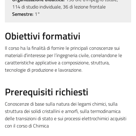
114 di studio individuale, 36 di lezione frontale
Semestre:
1°
Obiettivi formativi
Il corso ha la finalità di fornire le principali conoscenze sui
materiali d’interesse per l’ingegneria civile, correlandone le
caratteristiche applicative a composizione, struttura,
tecnologie di produzione e lavorazione.
Prerequisiti richiesti
Conoscenze di base sulla natura dei legami chimici, sulla
struttura dei solidi cristallini e amorfi, sulla termodinamica
delle transizioni di stato e sui processi elettrochimici acquisiti
con il corso di Chimica