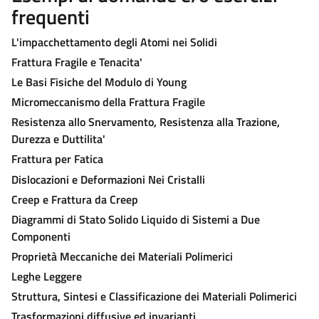
frequenti
L'impacchettamento degli Atomi nei Solidi
Frattura Fragile e Tenacita'
Le Basi Fisiche del Modulo di Young
Micromeccanismo della Frattura Fragile
Resistenza allo Snervamento, Resistenza alla Trazione,
Durezza e Duttilita'
Frattura per Fatica
Dislocazioni e Deformazioni Nei Cristalli
Creep e Frattura da Creep
Diagrammi di Stato Solido Liquido di Sistemi a Due
Componenti
Proprietà Meccaniche dei Materiali Polimerici
Leghe Leggere
Struttura, Sintesi e Classificazione dei Materiali Polimerici
Trasformazioni diffusive ed invarianti