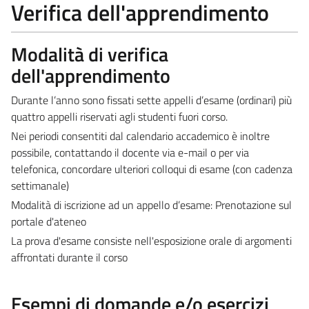
Verifica dell'apprendimento
Modalità di verifica
dell'apprendimento
Durante l’anno sono fissati sette appelli d’esame (ordinari) più
quattro appelli riservati agli studenti fuori corso.
Nei periodi consentiti dal calendario accademico è inoltre
possibile, contattando il docente via e-mail o per via
telefonica, concordare ulteriori colloqui di esame (con cadenza
settimanale)
Modalità di iscrizione ad un appello d’esame: Prenotazione sul
portale d'ateneo
La prova d'esame consiste nell'esposizione orale di argomenti
affrontati durante il corso
Esempi di domande e/o esercizi