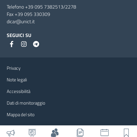
Telefono +39 095 7382513/2278
Fax +39 095 330309
dicar@unict.it
SEGUICI SU
Link e informazioni utili
Privacy
Note legali
Accessibilità
Dati di monitoraggio
Mappa del sito