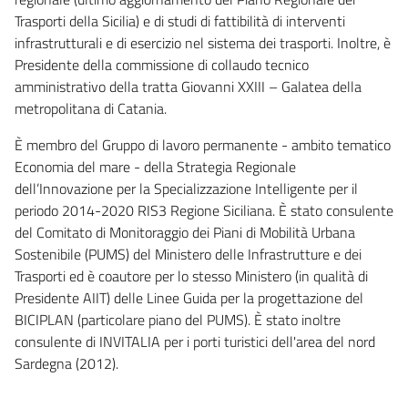
Trasporti della Sicilia) e di studi di fattibilità di interventi
infrastrutturali e di esercizio nel sistema dei trasporti. Inoltre, è
Presidente della commissione di collaudo tecnico
amministrativo della tratta Giovanni XXIII – Galatea della
metropolitana di Catania.
È membro del Gruppo di lavoro permanente - ambito tematico
Economia del mare - della Strategia Regionale
dell’Innovazione per la Specializzazione Intelligente per il
periodo 2014-2020 RIS3 Regione Siciliana. È stato consulente
del Comitato di Monitoraggio dei Piani di Mobilità Urbana
Sostenibile (PUMS) del Ministero delle Infrastrutture e dei
Trasporti ed è coautore per lo stesso Ministero (in qualità di
Presidente AIIT) delle Linee Guida per la progettazione del
BICIPLAN (particolare piano del PUMS). È stato inoltre
consulente di INVITALIA per i porti turistici dell'area del nord
Sardegna (2012).