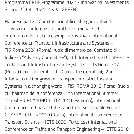
Programma ERDF Programme 2022 - Innovation investments
Strand 2° (I3- 2021-INV2a-GREEN).
Ha preso parte a Comitati scientifici ed organizzativi di
convegni e conferenze a carattere nazionale ed
internazionale. A titolo esemplificativo: 4th International
Conference on Transport Infrastructure and Systems –
TIS Roma 2024 (Roma) (ruolo di membro del Comitato di
Indirizzo “Advisory Committee”); 3th International Conference
on Transport Infrastructure and Systems – TIS Roma 2022
(Roma) (ruolo di membro del Comitato scientifico); 2nd
International Congress on Transport Infrastructure and
Systems in a changing world – TIS ROMA 2019 (Roma) (ruolo
di Chairman della conferenza), 5th International Summer
School – URBAN MOBILITY 2018 (Palermo), International
Conference on Coastal Cities and their Sustainable Future –
COASTAL CITIES 2019 (Roma), International Conference on
Transport Science – ICTS 2020 (Portorose), International
Conference on Traffic and Transport Engineering – ICTTE 2018