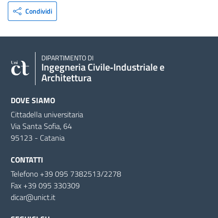
Condividi
DIPARTIMENTO DI
Ingegneria Civile‑Industriale e
Architettura
DOVE SIAMO
Cittadella universitaria
Via Santa Sofia, 64
95123 - Catania
CONTATTI
Telefono +39 095 7382513/2278
Fax +39 095 330309
dicar@unict.it