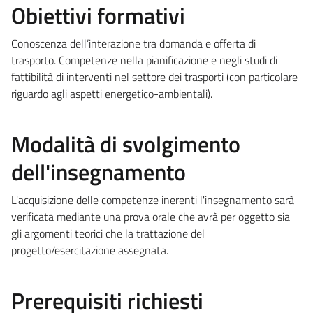
Obiettivi formativi
Conoscenza dell’interazione tra domanda e offerta di
trasporto. Competenze nella pianificazione e negli studi di
fattibilità di interventi nel settore dei trasporti (con particolare
riguardo agli aspetti energetico-ambientali).
Modalità di svolgimento
dell'insegnamento
L'acquisizione delle competenze inerenti l'insegnamento sarà
verificata mediante una prova orale che avrà per oggetto sia
gli argomenti teorici che la trattazione del
progetto/esercitazione assegnata.
Prerequisiti richiesti