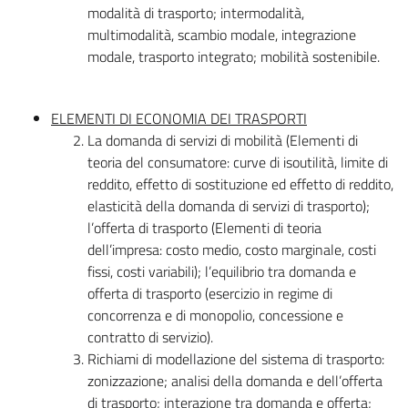
modalità di trasporto; intermodalità,
multimodalità, scambio modale, integrazione
modale, trasporto integrato; mobilità sostenibile.
ELEMENTI DI ECONOMIA DEI TRASPORTI
La domanda di servizi di mobilità (Elementi di
teoria del consumatore: curve di isoutilità, limite di
reddito, effetto di sostituzione ed effetto di reddito,
elasticità della domanda di servizi di trasporto);
l’offerta di trasporto (Elementi di teoria
dell’impresa: costo medio, costo marginale, costi
fissi, costi variabili); l’equilibrio tra domanda e
offerta di trasporto (esercizio in regime di
concorrenza e di monopolio, concessione e
contratto di servizio).
Richiami di modellazione del sistema di trasporto:
zonizzazione; analisi della domanda e dell’offerta
di trasporto; interazione tra domanda e offerta;