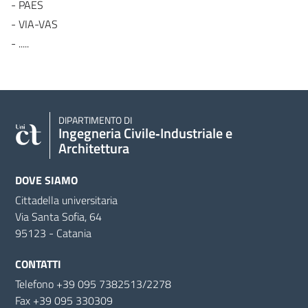
- PAES
- VIA-VAS
- .....
DIPARTIMENTO DI
Ingegneria Civile‑Industriale e
Architettura
DOVE SIAMO
Cittadella universitaria
Via Santa Sofia, 64
95123 - Catania
CONTATTI
Telefono +39 095 7382513/2278
Fax +39 095 330309