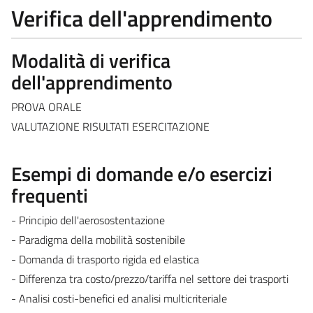
Verifica dell'apprendimento
Modalità di verifica
dell'apprendimento
PROVA ORALE
VALUTAZIONE RISULTATI ESERCITAZIONE
Esempi di domande e/o esercizi
frequenti
- Principio dell'aerosostentazione
- Paradigma della mobilità sostenibile
- Domanda di trasporto rigida ed elastica
- Differenza tra costo/prezzo/tariffa nel settore dei trasporti
- Analisi costi-benefici ed analisi multicriteriale