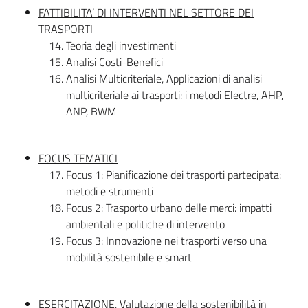
FATTIBILITA’ DI INTERVENTI NEL SETTORE DEI
TRASPORTI
Teoria degli investimenti
Analisi Costi-Benefici
Analisi Multicriteriale, Applicazioni di analisi
multicriteriale ai trasporti: i metodi Electre, AHP,
ANP, BWM
FOCUS TEMATICI
Focus 1: Pianificazione dei trasporti partecipata:
metodi e strumenti
Focus 2: Trasporto urbano delle merci: impatti
ambientali e politiche di intervento
Focus 3: Innovazione nei trasporti verso una
mobilità sostenibile e smart
ESERCITAZIONE
. Valutazione della sostenibilità in