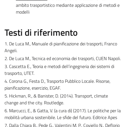
ambito trasportistico mediante applicazione di metodi e
modelli
Testi di riferimento
1. De Luca M., Manuale di pianificazione dei trasporti, Franco
Angeli.
2. De Luca M., Tecnica ed economia dei trasporti, CUEN Napoli.
3. Cascetta E., Teoria e metodi dell’ingegneria dei sistemi di
trasporto, UTET.
4. Corona G., Festa D., Trasporto Pubblico Locale. Risorse,
pianificazione, esercizio, EGAF.
5. Hickman, R., & Banister, D. (2014). Transport, climate
change and the city. Routledge.
6. Marcucci, E., & Gatta, V. (a cura di) (2017). Le politiche per la
mobilità urbana sostenibile. Le sfide del futuro. Editrice Apes
7. Dalla Chiara B., Pede G., Valentini M. P., Coviello N., Deflorio