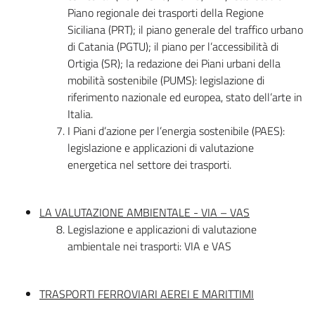
Piano regionale dei trasporti della Regione
Siciliana (PRT); il piano generale del traffico urbano
di Catania (PGTU); il piano per l’accessibilità di
Ortigia (SR); la redazione dei Piani urbani della
mobilità sostenibile (PUMS): legislazione di
riferimento nazionale ed europea, stato dell’arte in
Italia.
I Piani d’azione per l’energia sostenibile (PAES):
legislazione e applicazioni di valutazione
energetica nel settore dei trasporti.
LA VALUTAZIONE AMBIENTALE - VIA – VAS
Legislazione e applicazioni di valutazione
ambientale nei trasporti: VIA e VAS
TRASPORTI FERROVIARI AEREI E MARITTIMI