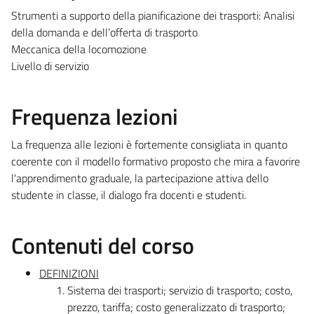
Strumenti a supporto della pianificazione dei trasporti: Analisi
della domanda e dell’offerta di trasporto
Meccanica della locomozione
Livello di servizio
Frequenza lezioni
La frequenza alle lezioni è fortemente consigliata in quanto
coerente con il modello formativo proposto che mira a favorire
l'apprendimento graduale, la partecipazione attiva dello
studente in classe, il dialogo fra docenti e studenti.
Contenuti del corso
DEFINIZIONI
Sistema dei trasporti; servizio di trasporto; costo,
prezzo, tariffa; costo generalizzato di trasporto;