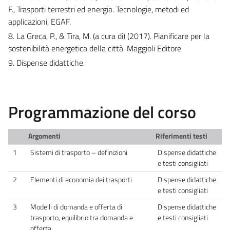
F., Trasporti terrestri ed energia. Tecnologie, metodi ed
applicazioni, EGAF.
8. La Greca, P., & Tira, M. (a cura di) (2017). Pianificare per la
sostenibilità energetica della città. Maggioli Editore
9. Dispense didattiche.
Programmazione del corso
Argomenti
Riferimenti testi
1
Sistemi di trasporto – definizioni
Dispense didattiche
e testi consigliati
2
Elementi di economia dei trasporti
Dispense didattiche
e testi consigliati
3
Modelli di domanda e offerta di
Dispense didattiche
trasporto, equilibrio tra domanda e
e testi consigliati
offerta