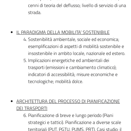
cenni di teoria del deflusso; livello di servizio di una
strada.
IL PARADIGMA DELLA MOBILITA’ SOSTENIBILE
Sostenibilità ambientale, sociale ed economica;
esemplificazioni di aspetti di mobilità sostenibile e
insostenibile in ambito locale, nazionale ed estero.
Implicazioni energetiche ed ambientali dei
trasporti (emissioni e cambiamento climatico);
indicatori di accessibilità; misure economiche e
tecnologiche; mobilità dolce.
ARCHITETTURA DEL PROCESSO DI PIANIFICAZIONE
DEI TRASPORTI
Pianificazione di breve e lungo periodo (Piani
strategici e tattici). Pianificazione a diverse scale
territoriali (PUT, PGTU, PUMS, PRT). Casi studio: il