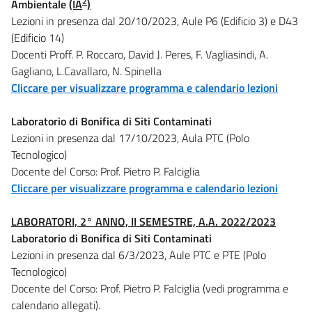
2
Ambientale
(IA
)
Lezioni in presenza dal 20/10/2023, Aule P6 (Edificio 3) e D43
(Edificio 14)
Docenti Proff. P. Roccaro, David J. Peres, F. Vagliasindi, A.
Gagliano, L.Cavallaro, N. Spinella
Cliccare per visualizzare programma e calendario lezioni
Laboratorio di Bonifica di Siti Contaminati
Lezioni in presenza dal 17/10/2023, Aula PTC (Polo
Tecnologico)
Docente del Corso: Prof. Pietro P. Falciglia
Cliccare per visualizzare programma e calendario lezioni
LABORATORI, 2° ANNO, II SEMESTRE, A.A. 2022/2023
Laboratorio di Bonifica di Siti Contaminati
Lezioni in presenza dal 6/3/2023, Aule PTC e PTE (Polo
Tecnologico)
Docente del Corso: Prof. Pietro P. Falciglia (vedi programma e
calendario allegati).