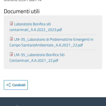
Documenti utili
Laboratorio Bonifica siti
contaminati_A.A.2022_2023.pdf
LM-35_Laboratorio di Problematiche Emergenti in
Campo SanitarioAmbientale_A.A.2021_22.pdf
LM-35_Laboratorio Bonifica Siti
Contaminati_A.A.2021_22.pdf
Condividi