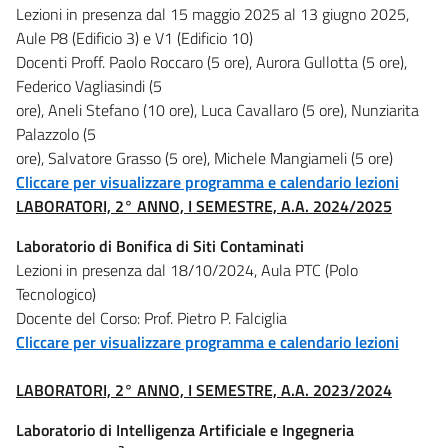
Lezioni in presenza dal 15 maggio 2025 al 13 giugno 2025,
Aule P8 (Edificio 3) e V1 (Edificio 10)
Docenti Proff. Paolo Roccaro (5 ore), Aurora Gullotta (5 ore),
Federico Vagliasindi (5
ore), Aneli Stefano (10 ore), Luca Cavallaro (5 ore), Nunziarita
Palazzolo (5
ore), Salvatore Grasso (5 ore), Michele Mangiameli (5 ore)
Cliccare per visualizzare programma e calendario lezioni
LABORATORI, 2° ANNO, I SEMESTRE, A.A. 2024/2025
Laboratorio di Bonifica di Siti Contaminati
Lezioni in presenza dal 18/10/2024, Aula PTC (Polo
Tecnologico)
Docente del Corso: Prof. Pietro P. Falciglia
Cliccare per visualizzare programma e calendario lezioni
LABORATORI, 2° ANNO, I SEMESTRE, A.A. 2023/2024
Laboratorio di Intelligenza Artificiale e Ingegneria