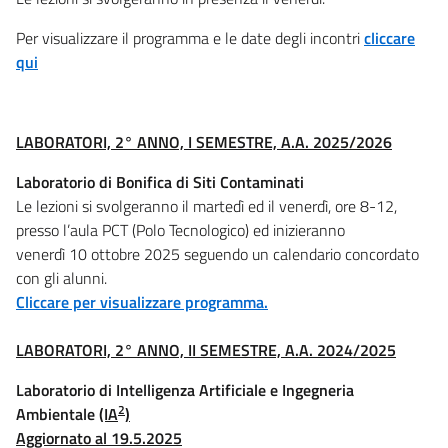
Per visualizzare il programma e le date degli incontri
cliccare
qui
LABORATORI, 2° ANNO, I SEMESTRE, A.A. 2025/2026
Laboratorio di Bonifica di Siti Contaminati
Le lezioni si svolgeranno il martedì ed il venerdì, ore 8-12,
presso l’aula PCT (Polo Tecnologico) ed inizieranno
venerdì 10 ottobre 2025 seguendo un calendario concordato
con gli alunni.
Cliccare per visualizzare programma.
LABORATORI, 2° ANNO, II SEMESTRE, A.A. 2024/2025
Laboratorio di Intelligenza Artificiale e Ingegneria
2
Ambientale
(IA
)
Aggiornato al 19.5.2025