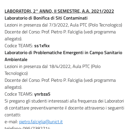
LABORATORI, 2° ANNO, II SEMESTRE, A.A. 2021/2022
Laboratorio di Bonifica di Siti Contaminati
Lezioni in presenza dal 7/3/2022, Aula PTC (Polo Tecnologico)
Docente del Corso: Prof. Pietro P. Falciglia (vedi programma
allegato).
Codice TEAMS:
ss1xfkx
Laboratorio di Problematiche Emergenti in Campo Sanitario
Ambientale
Lezioni in presenza dal 18/4/2022, Aula PTC (Polo
Tecnologico)
Docente del Corso: Prof. Pietro P. Falciglia (vedi programma
allegato).
Codice TEAMS:
ynrbza5
Si pregano gli studenti interessati alla frequenza dei Laboratori
di contattare preventivamente il docente attraverso i seguenti
contatti:
e-mail:
pietro.falciglia@unict.it
telefono: 095/7382714