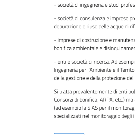
- società di ingegneria e studi profes
- società di consulenza e imprese pro
depurazione e riuso delle acque di rifi
- imprese di costruzione e manutenzion
bonifica ambientale e disinquiname
- enti e società di ricerca. Ad esempi
Ingegneria per l'Ambiente e il Territo
della gestione e della protezione del t
Si tratta prevalentemente di enti pu
Consorzi di bonifica, ARPA, etc.) ma
(ad esempio la SIAS per il monitorag
specializzati nel monitoraggio degli 