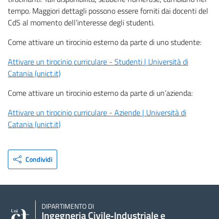
tempo. Maggiori dettagli possono essere forniti dai docenti del
CdS al momento dell’interesse degli studenti.
Come attivare un tirocinio esterno da parte di uno studente:
Attivare un tirocinio curriculare - Studenti | Università di
Catania (unict.it)
Come attivare un tirocinio esterno da parte di un’azienda:
Attivare un tirocinio curriculare - Aziende | Università di
Catania (unict.it)
Condividi
DIPARTIMENTO DI
Ingegneria Civile‑Industriale e