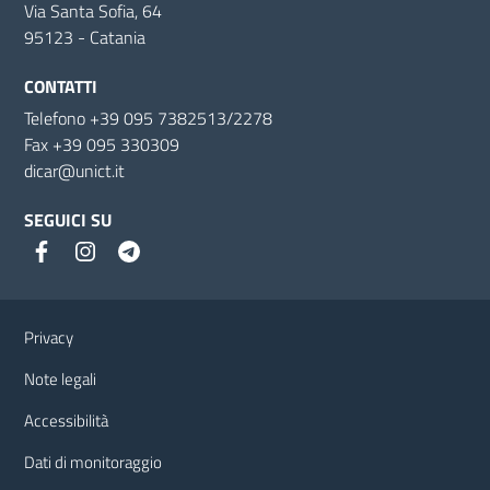
Via Santa Sofia, 64
95123 - Catania
CONTATTI
Telefono +39 095 7382513/2278
Fax +39 095 330309
dicar@unict.it
SEGUICI SU
Link e informazioni utili
Privacy
Note legali
Accessibilità
Dati di monitoraggio