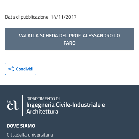
Data di pubblicazione: 14/11/2017
VAI ALLA SCHEDA DEL PROF. ALESSANDRO LO
FARO
Condividi
DIPARTIMENTO DI
Ingegneria Civile‑Industriale e
Architettura
DOVE SIAMO
Cittadella universitaria