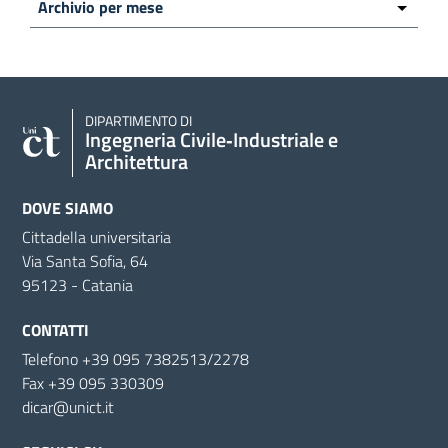
DIPARTIMENTO DI
Ingegneria Civile‑Industriale e
Architettura
DOVE SIAMO
Cittadella universitaria
Via Santa Sofia, 64
95123 - Catania
CONTATTI
Telefono +39 095 7382513/2278
Fax +39 095 330309
dicar@unict.it