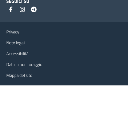
SEGUICI SU
Link e informazioni utili
Privacy
Note legali
Accessibilità
Dati di monitoraggio
Mappa del sito