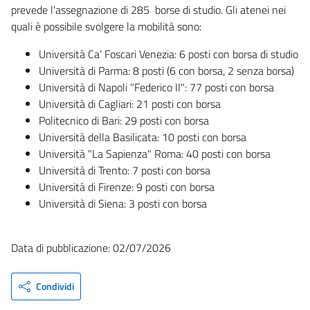
prevede l'assegnazione di 285 borse di studio. Gli atenei nei
quali è possibile svolgere la mobilità sono:
Università Ca’ Foscari Venezia: 6 posti con borsa di studio
Università di Parma: 8 posti (6 con borsa, 2 senza borsa)
Università di Napoli "Federico II": 77 posti con borsa
Università di Cagliari: 21 posti con borsa
Politecnico di Bari: 29 posti con borsa
Università della Basilicata: 10 posti con borsa
Università "La Sapienza" Roma: 40 posti con borsa
Università di Trento: 7 posti con borsa
Università di Firenze: 9 posti con borsa
Università di Siena: 3 posti con borsa
Data di pubblicazione: 02/07/2026
Condividi