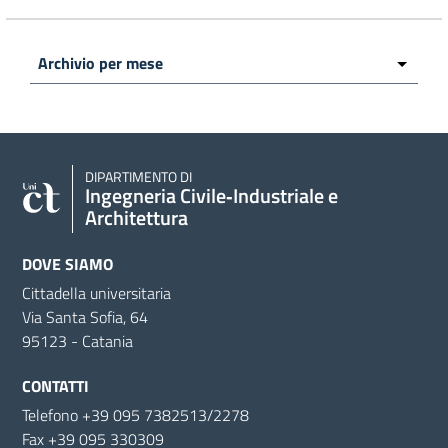
DIPARTIMENTO DI
Ingegneria Civile‑Industriale e
Architettura
DOVE SIAMO
Cittadella universitaria
Via Santa Sofia, 64
95123 - Catania
CONTATTI
Telefono +39 095 7382513/2278
Fax +39 095 330309