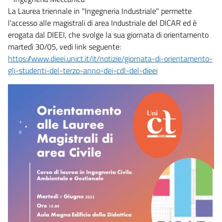
La Laurea triennale in "Ingegneria Industriale" permette
l'accesso alle magistrali di area Industriale del DICAR ed è
erogata dal DIEEI, che svolge la sua giornata di orientamento
martedì 30/05, vedi link seguente:
https://www.dieei.unict.it/it/notizie/giornata-di-orientamento-
gli-studenti-del-terzo-anno-dei-cdl-del-dieei