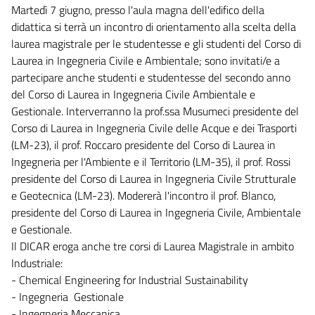
Martedì 7 giugno, presso l'aula magna dell'edifico della
didattica si terrà un incontro di orientamento alla scelta della
laurea magistrale per le studentesse e gli studenti del Corso di
Laurea in Ingegneria Civile e Ambientale; sono invitati/e a
partecipare anche studenti e studentesse del secondo anno
del Corso di Laurea in Ingegneria Civile Ambientale e
Gestionale. Interverranno la prof.ssa Musumeci presidente del
Corso di Laurea in Ingegneria Civile delle Acque e dei Trasporti
(LM-23), il prof. Roccaro presidente del Corso di Laurea in
Ingegneria per l'Ambiente e il Territorio (LM-35), il prof. Rossi
presidente del Corso di Laurea in Ingegneria Civile Strutturale
e Geotecnica (LM-23). Modererà l'incontro il prof. Blanco,
presidente del Corso di Laurea in Ingegneria Civile, Ambientale
e Gestionale.
Il DICAR eroga anche tre corsi di Laurea Magistrale in ambito
Industriale:
- Chemical Engineering for Industrial Sustainability
- Ingegneria Gestionale
- Ingegneria Meccanica