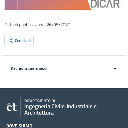
Data di pubblicazione: 26/05/2022
Condividi
DIPARTIMENTO DI
Ingegneria Civile‑Industriale e
Architettura
DOVE SIAMO