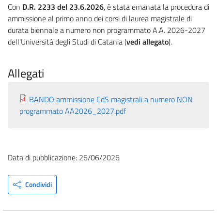
Con
D.R. 2233 del 23.6.2026
, è stata emanata la procedura di
ammissione al primo anno dei corsi di laurea magistrale di
durata biennale a numero non programmato A.A. 2026-2027
dell'Università degli Studi di Catania (
vedi allegato
).
Allegati
BANDO ammissione CdS magistrali a numero NON
programmato AA2026_2027.pdf
Data di pubblicazione: 26/06/2026
Condividi