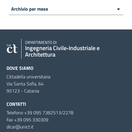
DIPARTIMENTO DI
Ingegneria Civile‑Industriale e
Architettura
DOVE SIAMO
Cittadella universitaria
Via Santa Sofia, 64
95123 - Catania
CONTATTI
Telefono +39 095 7382513/2278
Fax +39 095 330309
dicar@unict.it