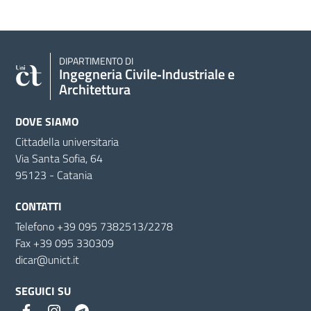
DIPARTIMENTO DI
Ingegneria Civile‑Industriale e
Architettura
DOVE SIAMO
Cittadella universitaria
Via Santa Sofia, 64
95123 - Catania
CONTATTI
Telefono +39 095 7382513/2278
Fax +39 095 330309
dicar@unict.it
SEGUICI SU