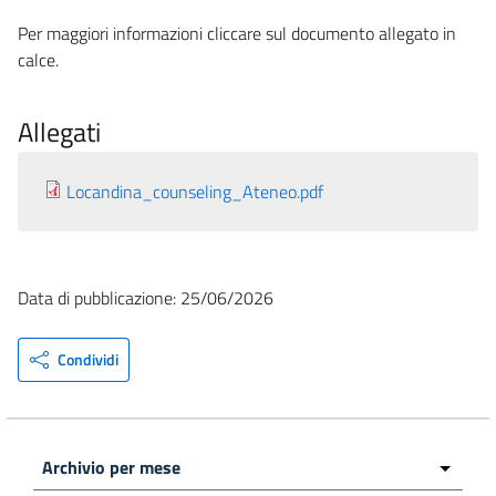
Per maggiori informazioni cliccare sul documento allegato in
calce.
Allegati
Locandina_counseling_Ateneo.pdf
Data di pubblicazione: 25/06/2026
Condividi