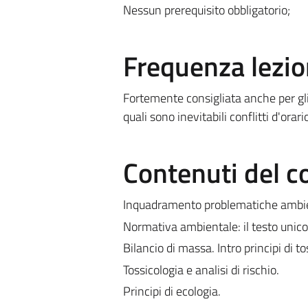
Nessun prerequisito obbligatorio;
Frequenza lezio
Fortemente consigliata anche per gli
quali sono inevitabili conflitti d'orari
Contenuti del c
Inquadramento problematiche ambient
Normativa ambientale: il testo unico
Bilancio di massa. Intro principi di to
Tossicologia e analisi di rischio.
Principi di ecologia.