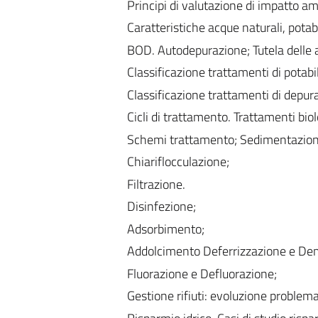
Principi di valutazione di impatto a
Caratteristiche acque naturali, potabi
BOD. Autodepurazione; Tutela delle
Classificazione trattamenti di potabi
Classificazione trattamenti di depur
Cicli di trattamento. Trattamenti biol
Schemi trattamento; Sedimentazione;
Chiariflocculazione;
Filtrazione.
Disinfezione;
Adsorbimento;
Addolcimento Deferrizzazione e De
Fluorazione e Defluorazione;
Gestione rifiuti: evoluzione problema