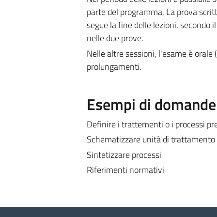
parte del programma, La prova scritt
segue la fine delle lezioni, secondo il
nelle due prove.
Nelle altre sessioni, l'esame è orale (o
prolungamenti.
Esempi di domande e
Definire i trattementi o i processi pr
Schematizzare unità di trattamento
Sintetizzare processi
Riferimenti normativi