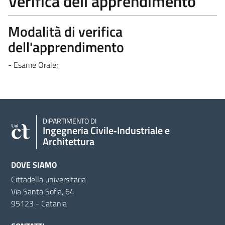
Verifica dell'apprendimento
Modalità di verifica
dell'apprendimento
- Esame Orale;
DIPARTIMENTO DI
Ingegneria Civile‑Industriale e
Architettura
DOVE SIAMO
Cittadella universitaria
Via Santa Sofia, 64
95123 - Catania