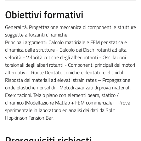
Obiettivi formativi
Generalità: Progettazione meccanica di componenti e strutture
soggette a forzanti dinamiche.
Principali argomenti: Calcolo matriciale e FEM per statica e
dinamica delle strutture - Calcolo dei Dischi rotanti ad alta
velocità - Velocità critiche degli alberi rotanti - Oscillazioni
torsionali degli alberi rotanti - Componenti principali dei motori
alternativi - Ruote Dentate coniche e dentature elicoidali –
Risposta dei materiali ad elevati strain rates – Propagazione
onde elastiche nei solidi - Metodi avanzati di prova materiali.
Esercitazioni: Telaio piano con elementi beam, statico /
dinamico (Modellazione Matlab + FEM commerciale) - Prova
sperimentale in laboratorio ed analisi dei dati da Split
Hopkinson Tension Bar.
Prerequisiti richiesti