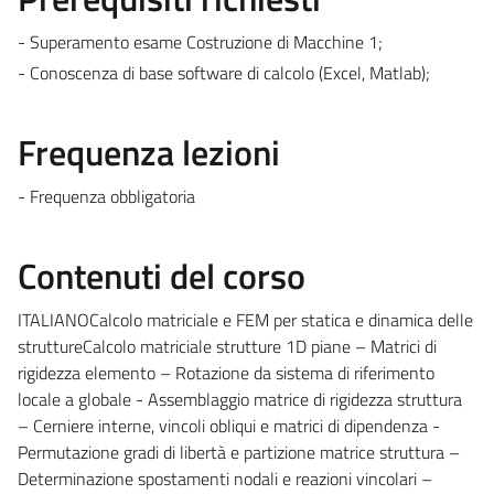
- Superamento esame Costruzione di Macchine 1;
- Conoscenza di base software di calcolo (Excel, Matlab);
Frequenza lezioni
- Frequenza obbligatoria
Contenuti del corso
ITALIANOCalcolo matriciale e FEM per statica e dinamica delle
struttureCalcolo matriciale strutture 1D piane – Matrici di
rigidezza elemento – Rotazione da sistema di riferimento
locale a globale - Assemblaggio matrice di rigidezza struttura
– Cerniere interne, vincoli obliqui e matrici di dipendenza -
Permutazione gradi di libertà e partizione matrice struttura –
Determinazione spostamenti nodali e reazioni vincolari –