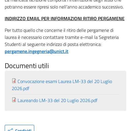
potranno essere ripresi solo nell'anno accademico successivo.
INDIRIZZO EMAIL PER INFORMAZIONI RITIRO PERGAMENE
Per tutto quello che concerne il ritiro delle pergamene di
laurea è necessario contattare tramite e-mail la Segreteria
Studenti al seguente indirizzo di posta elettronica:
pergamene.ingegneria@unict.it
Documenti utili
Convocazione esami Laurea LM-33 del 20 Luglio
2026.pdf
Laureando LM-33 del 20 Luglio 2026.pdf
Condividi