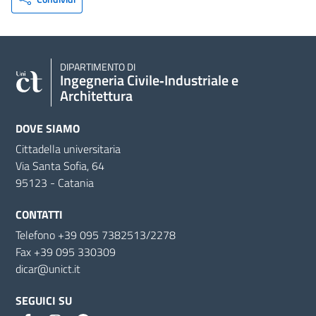
DIPARTIMENTO DI
Ingegneria Civile‑Industriale e
Architettura
DOVE SIAMO
Cittadella universitaria
Via Santa Sofia, 64
95123 - Catania
CONTATTI
Telefono +39 095 7382513/2278
Fax +39 095 330309
dicar@unict.it
SEGUICI SU