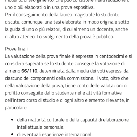
uno o più elaborati o in una prova espositiva.
Per il conseguimento della laurea magistrale lo studente
discute, comunque, una tesi elaborata in modo originale sotto
la guida di uno o più relatori, di cui almeno un docente, anche
di altro ateneo. Lo svolgimento della prova è pubblico.
Prove finali
La valutazione della prova finale è espressa in centodecimi e si
considera superata se lo studente consegue la votazione di
almeno
66/110
, determinata dalla media dei voti espressi da
ciascuno dei componenti della commissione. Il voto, oltre che
della valutazione della prova, tiene conto delle valutazioni di
profitto conseguite dallo studente nelle attività formative
dell'intero corso di studio e di ogni altro elemento rilevante, in
particolare:
della maturità culturale e della capacità di elaborazione
intellettuale personale;
di eventuali esperienze internazionali.