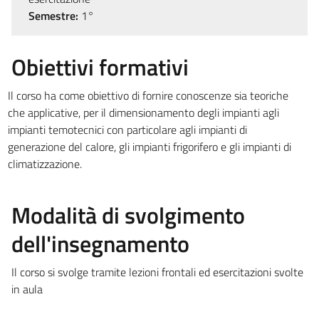
Semestre:
1°
Obiettivi formativi
Il corso ha come obiettivo di fornire conoscenze sia teoriche
che applicative, per il dimensionamento degli impianti agli
impianti temotecnici con particolare agli impianti di
generazione del calore, gli impianti frigorifero e gli impianti di
climatizzazione.
Modalità di svolgimento
dell'insegnamento
Il corso si svolge tramite lezioni frontali ed esercitazioni svolte
in aula