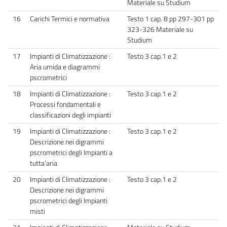
Materiale su Studium
16
Carichi Termici e normativa
Testo 1 cap. 8 pp 297-301 pp
323-326 Materiale su
Studium
17
Impianti di Climatizzazione :
Testo 3 cap.1 e 2
Aria umida e diagrammi
pscrometrici
18
Impianti di Climatizzazione :
Testo 3 cap.1 e 2
Processi fondamentali e
classificazioni degli impianti
19
Impianti di Climatizzazione :
Testo 3 cap.1 e 2
Descrizione nei digrammi
pscrometrici degli Impianti a
tutta’aria
20
Impianti di Climatizzazione :
Testo 3 cap.1 e 2
Descrizione nei digrammi
pscrometrici degli Impianti
misti