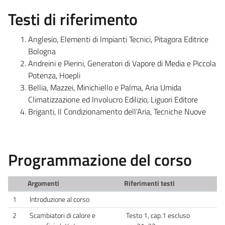
Testi di riferimento
Anglesio, Elementi di Impianti Tecnici, Pitagora Editrice
Bologna
Andreini e Pierini, Generatori di Vapore di Media e Piccola
Potenza, Hoepli
Bellia, Mazzei, Minichiello e Palma, Aria Umida
Climatizzazione ed Involucro Edilizio, Liguori Editore
Briganti, Il Condizionamento dell’Aria, Tecniche Nuove
Programmazione del corso
Argomenti
Riferimenti testi
1
Introduzione al corso
2
Scambiatori di calore e
Testo 1, cap.1 escluso