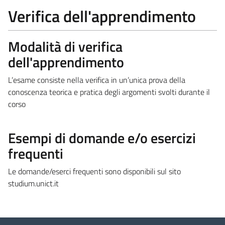
Verifica dell'apprendimento
Modalità di verifica
dell'apprendimento
L’esame consiste nella verifica in un’unica prova della
conoscenza teorica e pratica degli argomenti svolti durante il
corso
Esempi di domande e/o esercizi
frequenti
Le domande/eserci frequenti sono disponibili sul sito
studium.unict.it