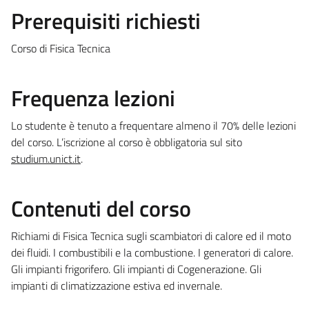
Prerequisiti richiesti
Corso di Fisica Tecnica
Frequenza lezioni
Lo studente è tenuto a frequentare almeno il 70% delle lezioni
del corso. L’iscrizione al corso è obbligatoria sul sito
studium.unict.it
.
Contenuti del corso
Richiami di Fisica Tecnica sugli scambiatori di calore ed il moto
dei fluidi. I combustibili e la combustione. I generatori di calore.
Gli impianti frigorifero. Gli impianti di Cogenerazione. Gli
impianti di climatizzazione estiva ed invernale.