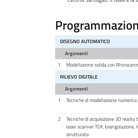
Programmazione
DISEGNO AUTOMATICO
Argomenti
1
Modellazione solida con Rhinoceros
RILIEVO DIGITALE
Argomenti
1
Tecniche di modellazione numerica
2
Tecniche di acquisizione 3D reality 
laser scanner TOF, triangolazione, 
strutturata