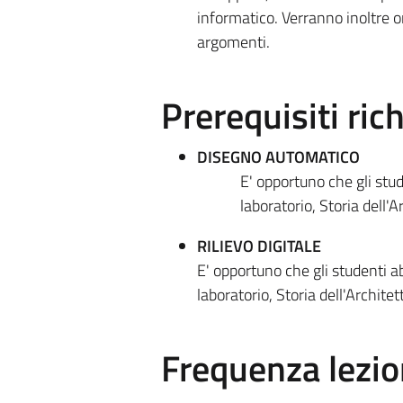
informatico. Verranno inoltre o
argomenti.
Prerequisiti rich
DISEGNO AUTOMATICO
E' opportuno che gli stud
laboratorio, Storia dell'A
RILIEVO DIGITALE
E' opportuno che gli studenti a
laboratorio, Storia dell'Architet
Frequenza lezio