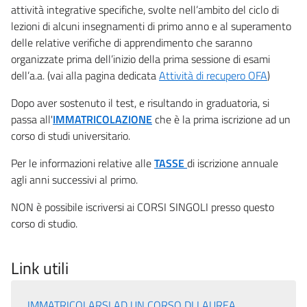
attività integrative specifiche, svolte nell’ambito del ciclo di
lezioni di alcuni insegnamenti di primo anno e al superamento
delle relative verifiche di apprendimento che saranno
organizzate prima dell’inizio della prima sessione di esami
dell’a.a. (vai alla pagina dedicata
Attività di recupero OFA
)
Dopo aver sostenuto il test, e risultando in graduatoria, si
passa all'
IMMATRICOLAZIONE
che è la prima iscrizione ad un
corso di studi universitario.
Per le informazioni relative alle
TASSE
di iscrizione annuale
agli anni successivi al primo.
NON è possibile iscriversi ai CORSI SINGOLI presso questo
corso di studio.
Link utili
IMMATRICOLARSI AD UN CORSO DI LAUREA