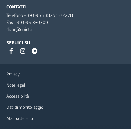
CONTATTI
Telefono +39 095 7382513/2278
Fax +39 095 330309
dicar@unict.it
SEGUICI SU
Link e informazioni utili
Privacy
Note legali
Accessibilità
Dati di monitoraggio
Mappa del sito