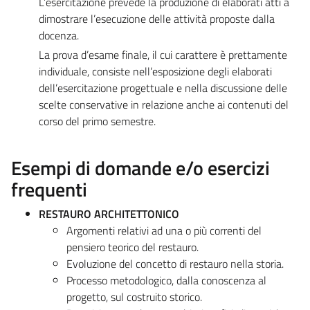
L’esercitazione prevede la produzione di elaborati atti a
dimostrare l’esecuzione delle attività proposte dalla
docenza.
La prova d’esame finale, il cui carattere è prettamente
individuale, consiste nell’esposizione degli elaborati
dell’esercitazione progettuale e nella discussione delle
scelte conservative in relazione anche ai contenuti del
corso del primo semestre.
Esempi di domande e/o esercizi
frequenti
RESTAURO ARCHITETTONICO
Argomenti relativi ad una o più correnti del
pensiero teorico del restauro.
Evoluzione del concetto di restauro nella storia.
Processo metodologico, dalla conoscenza al
progetto, sul costruito storico.