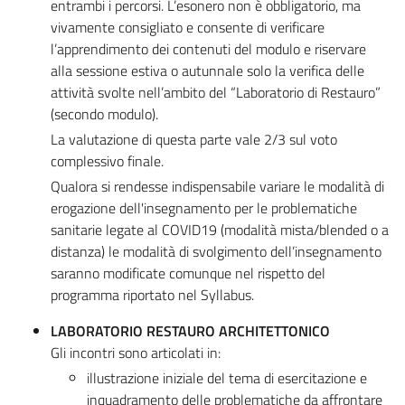
entrambi i percorsi. L’esonero non è obbligatorio, ma
vivamente consigliato e consente di verificare
l’apprendimento dei contenuti del modulo e riservare
alla sessione estiva o autunnale solo la verifica delle
attività svolte nell’ambito del “Laboratorio di Restauro”
(secondo modulo).
La valutazione di questa parte vale 2/3 sul voto
complessivo finale.
Qualora si rendesse indispensabile variare le modalità di
erogazione dell'insegnamento per le problematiche
sanitarie legate al COVID19 (modalità mista/blended o a
distanza) le modalità di svolgimento dell’insegnamento
saranno modificate comunque nel rispetto del
programma riportato nel Syllabus.
LABORATORIO RESTAURO ARCHITETTONICO
Gli incontri sono articolati in:
illustrazione iniziale del tema di esercitazione e
inquadramento delle problematiche da affrontare