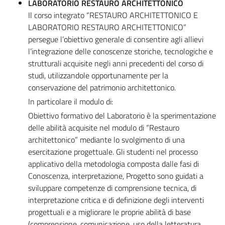
LABORATORIO RESTAURO ARCHITETTONICO
Il corso integrato “RESTAURO ARCHITETTONICO E
LABORATORIO RESTAURO ARCHITETTONICO”
persegue l’obiettivo generale di consentire agli allievi
l’integrazione delle conoscenze storiche, tecnologiche e
strutturali acquisite negli anni precedenti del corso di
studi, utilizzandole opportunamente per la
conservazione del patrimonio architettonico.
In particolare il modulo di:
Obiettivo formativo del Laboratorio è la sperimentazione
delle abilità acquisite nel modulo di “Restauro
architettonico” mediante lo svolgimento di una
esercitazione progettuale. Gli studenti nel processo
applicativo della metodologia composta dalle fasi di
Conoscenza, interpretazione, Progetto sono guidati a
sviluppare competenze di comprensione tecnica, di
interpretazione critica e di definizione degli interventi
progettuali e a migliorare le proprie abilità di base
(comprensione, comunicazione, uso della letteratura,