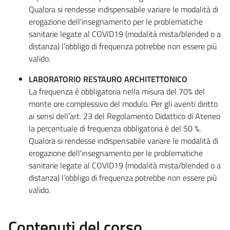
Qualora si rendesse indispensabile variare le modalità di
erogazione dell'insegnamento per le problematiche
sanitarie legate al COVID19 (modalità mista/blended o a
distanza) l’obbligo di frequenza potrebbe non essere più
valido.
LABORATORIO RESTAURO ARCHITETTONICO
La frequenza è obbligatoria nella misura del 70% del
monte ore complessivo del modulo. Per gli aventi diritto
ai sensi dell’art. 23 del Regolamento Didattico di Ateneo
la percentuale di frequenza obbligatoria è del 50 %.
Qualora si rendesse indispensabile variare le modalità di
erogazione dell'insegnamento per le problematiche
sanitarie legate al COVID19 (modalità mista/blended o a
distanza) l’obbligo di frequenza potrebbe non essere più
valido.
Contenuti del corso