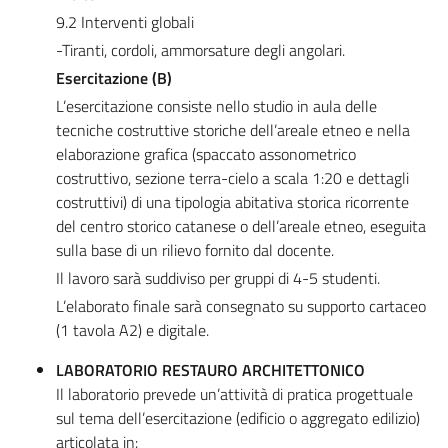
9.2 Interventi globali
-Tiranti, cordoli, ammorsature degli angolari.
Esercitazione (B)
L’esercitazione consiste nello studio in aula delle
tecniche costruttive storiche dell’areale etneo e nella
elaborazione grafica (spaccato assonometrico
costruttivo, sezione terra-cielo a scala 1:20 e dettagli
costruttivi) di una tipologia abitativa storica ricorrente
del centro storico catanese o dell’areale etneo, eseguita
sulla base di un rilievo fornito dal docente.
Il lavoro sarà suddiviso per gruppi di 4-5 studenti.
L’elaborato finale sarà consegnato su supporto cartaceo
(1 tavola A2) e digitale.
LABORATORIO RESTAURO ARCHITETTONICO
Il laboratorio prevede un’attività di pratica progettuale
sul tema dell’esercitazione (edificio o aggregato edilizio)
articolata in: