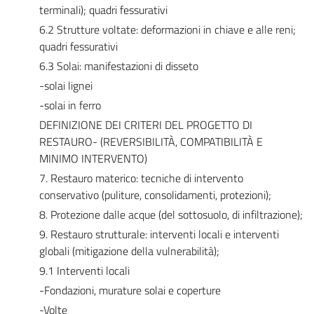
terminali); quadri fessurativi
6.2 Strutture voltate: deformazioni in chiave e alle reni;
quadri fessurativi
6.3 Solai: manifestazioni di disseto
-solai lignei
-solai in ferro
DEFINIZIONE DEI CRITERI DEL PROGETTO DI
RESTAURO- (REVERSIBILITÀ, COMPATIBILITÀ E
MINIMO INTERVENTO)
7. Restauro materico: tecniche di intervento
conservativo (puliture, consolidamenti, protezioni);
8. Protezione dalle acque (del sottosuolo, di infiltrazione);
9. Restauro strutturale: interventi locali e interventi
globali (mitigazione della vulnerabilità);
9.1 Interventi locali
-Fondazioni, murature solai e coperture
-Volte