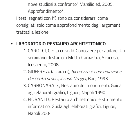
nove studiosi a confronto”, Marsilio ed, 2005.
Approfondimento*.
I testi segnati con (*) sono da considerarsi come
consigliati solo come approfondimento degli argomenti
trattati a lezione
LABORATORIO RESTAURO ARCHITETTONICO
CAROCCI, C.F. (a cura di). Conoscere per abitare. Un
seminario di studio a Motta Camastra, Siracusa,
Icosaedro, 2008.
GIUFFRÈ A. (a cura di),
Sicurezza e conservazione
dei centri storici, il caso Ortigia
, Bari, 1993
CARBONARA G., Restauro dei monumenti. Guida
agli elaborati grafici, Liguori, Napoli 1990
FIORANI D., Restauro architettonico e strumento
informatico. Guida agli elaborati grafici, Liguori,
Napoli 2004