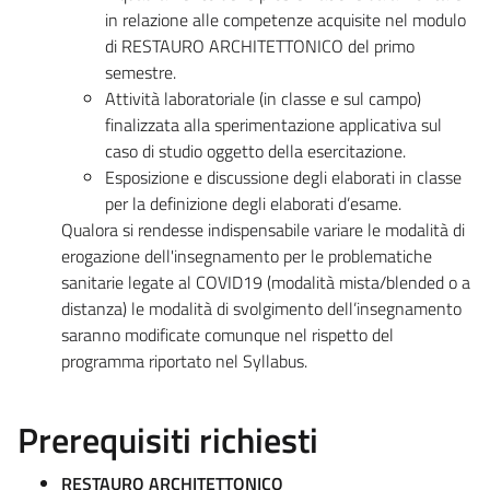
in relazione alle competenze acquisite nel modulo
di RESTAURO ARCHITETTONICO del primo
semestre.
Attività laboratoriale (in classe e sul campo)
finalizzata alla sperimentazione applicativa sul
caso di studio oggetto della esercitazione.
Esposizione e discussione degli elaborati in classe
per la definizione degli elaborati d’esame.
Qualora si rendesse indispensabile variare le modalità di
erogazione dell'insegnamento per le problematiche
sanitarie legate al COVID19 (modalità mista/blended o a
distanza) le modalità di svolgimento dell’insegnamento
saranno modificate comunque nel rispetto del
programma riportato nel Syllabus.
Prerequisiti richiesti
RESTAURO ARCHITETTONICO