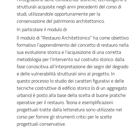
strutturali acquisite negli anni precedenti del corso di
studi, utilizzandole opportunamente per la
conservazione del patrimonio architettonico.
In particolare il modulo di:
Il modulo di “Restauro Architettonico” ha come obiettivo
formativo l’apprendimento del concetto di restauro nella
sua evoluzione storica e l’acquisizione di una corretta
metodologia per l’intervento sul costruito storico: dalla
fase conoscitiva all’interpretazione dei segni del degrado
e delle vulnerabilità strutturali sino al progetto. In
questo processo lo studio dei caratteri figurativi e delle
tecniche costruttive di edificio storico (o di un aggregato
urbano) è posto alla base della scelta di buone pratiche
operative per il restauro. Teoria e esemplificazioni
progettuali tratte dalla letteratura sono utilizzate nel
corso per fornire gli strumenti critici per le scelte
progettuali conservative.