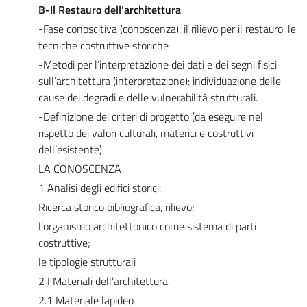
B-Il Restauro dell’architettura
-Fase conoscitiva (conoscenza): il rilievo per il restauro, le
tecniche costruttive storiche
-Metodi per l’interpretazione dei dati e dei segni fisici
sull’architettura (interpretazione): individuazione delle
cause dei degradi e delle vulnerabilità strutturali.
-Definizione dei criteri di progetto (da eseguire nel
rispetto dei valori culturali, materici e costruttivi
dell’esistente).
LA CONOSCENZA
1 Analisi degli edifici storici:
Ricerca storico bibliografica, rilievo;
l’organismo architettonico come sistema di parti
costruttive;
le tipologie strutturali
2 I Materiali dell’architettura.
2.1 Materiale lapideo