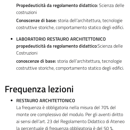
Propedeuticità da regolamento didattico:
Scienza delle
costruzioni
Conoscenze di base:
storia dell’architettura, tecnologie
costruttive storiche, comportamento statico degli edifici.
LABORATORIO RESTAURO ARCHITETTONICO
propedeuticità da regolamento didattico
:Scienza delle
Costruzioni
conoscenze di base:
storia dell’architettura, tecnologie
costruttive storiche, comportamento statico degli edifici.
Frequenza lezioni
RESTAURO ARCHITETTONICO
La frequenza è obbligatoria nella misura del 70% del
monte ore complessivo del modulo. Per gli aventi diritto
ai sensi dell’art. 23 del Regolamento Didattico di Ateneo
la percentuale di frequenza obbligatoria è del 50 %.