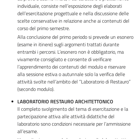
individuale, consiste nell’esposizione degli elaborati
dell’esercitazione progettuale e nella discussione delle
scelte conservative in relazione anche ai contenuti del
corso del primo semestre.
Alla conclusione del primo periodo si prevede un esonero
(esame in itinere) sugli argomenti trattati durante
entrambi i percorsi. L’esonero non è obbligatorio, ma
vivamente consigliato e consente di verificare
l’apprendimento dei contenuti del modulo e riservare
alla sessione estiva o autunnale solo la verifica delle
attività svolte nell’ambito del “Laboratorio di Restauro”
(secondo modulo).
LABORATORIO RESTAURO ARCHITETTONICO
Il completo svolgimento del tema di esercitazione e la
partecipazione attiva alle attività didattiche del
laboratorio sono condizioni necessarie per l’ammissione
all’esame.