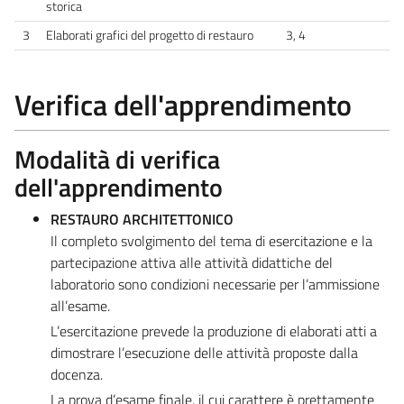
storica
3
Elaborati grafici del progetto di restauro
3, 4
Verifica dell'apprendimento
Modalità di verifica
dell'apprendimento
RESTAURO ARCHITETTONICO
Il completo svolgimento del tema di esercitazione e la
partecipazione attiva alle attività didattiche del
laboratorio sono condizioni necessarie per l’ammissione
all’esame.
L’esercitazione prevede la produzione di elaborati atti a
dimostrare l’esecuzione delle attività proposte dalla
docenza.
La prova d’esame finale, il cui carattere è prettamente