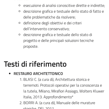
esecuzione di analisi conoscitive dirette e indirette;
descrizione grafica e testuale dello stato di fatto e
delle problematiche da risolvere;
definizione degli obiettivi e dei criteri
dell’intervento conservativo;
descrizione grafica e testuale dello stato di
progetto e delle principali soluzioni tecniche
proposte.
Testi di riferimento
RESTAURO ARCHITETTONICO
BLASI C. (a cura di), Architettura storica e
terremoti. Protocoli operativi per la conoscenza e
la tutela, Milano, Mirafiori Assiago, Wolters Kluwer
Italia, 2013. Approfondimento*
BORRI A. (a cura di), Manuale delle murature
storiche, DEI, 2011.