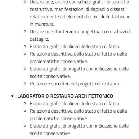
Descrizione, anche con schizzi grafici, di tecniche
costruttive, manifestazioni di degradi o dissesti
relativamente ad elementi tecnici delle fabbriche
in muratura.
Descrizione di interventi progettuali con schizzi di
dettaglio.
Elaborati grafici di rilievo dello stato di fatto.
Relazione descrittiva dello stato di fatto e delle
problematiche conservative.
Elaborati grafici di progetto con indicazione delle
scelte conservative.
Relazione sui criteri del progetto di restauro.
LABORATORIO RESTAURO ARCHITETTONICO
Elaborati grafici di rilievo dello stato di fatto
Relazione descrittiva dello stato di fatto e delle
problematiche conservative
Elaborati grafici di progetto con indicazione delle
scelte conservative