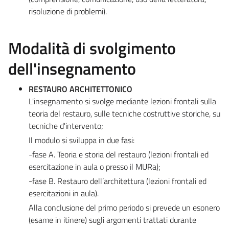
risoluzione di problemi).
Modalità di svolgimento
dell'insegnamento
RESTAURO ARCHITETTONICO
L'insegnamento si svolge mediante lezioni frontali sulla
teoria del restauro, sulle tecniche costruttive storiche, su
tecniche d'intervento;
Il modulo si sviluppa in due fasi:
-fase A. Teoria e storia del restauro (lezioni frontali ed
esercitazione in aula o presso il MURa);
-fase B. Restauro dell’architettura (lezioni frontali ed
esercitazioni in aula).
Alla conclusione del primo periodo si prevede un esonero
(esame in itinere) sugli argomenti trattati durante