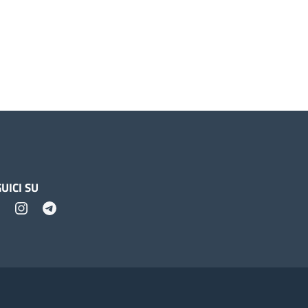
UICI SU