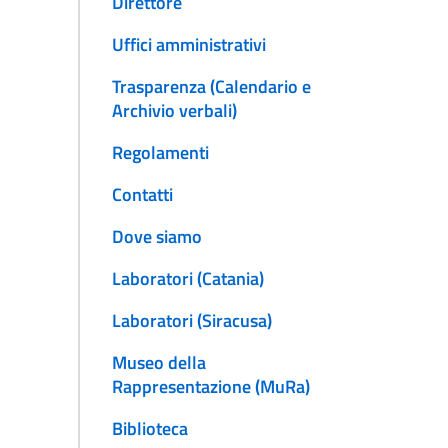
Direttore
Uffici amministrativi
Trasparenza (Calendario e
Archivio verbali)
Regolamenti
Contatti
Dove siamo
Laboratori (Catania)
Laboratori (Siracusa)
Museo della
Rappresentazione (MuRa)
Biblioteca