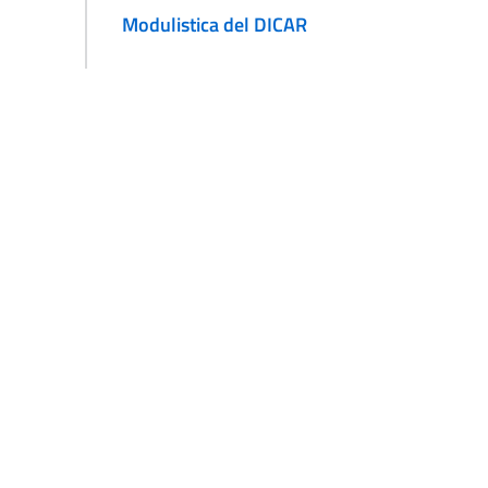
Modulistica del DICAR