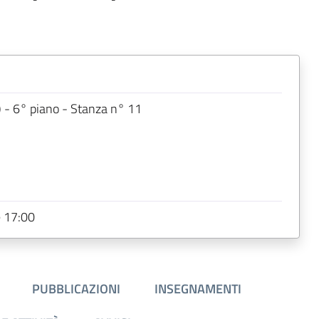
e) - 6° piano - Stanza n° 11
e 17:00
PUBBLICAZIONI
INSEGNAMENTI