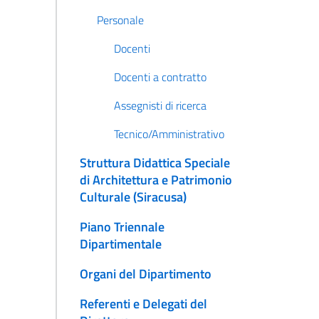
Personale
Docenti
Docenti a contratto
Assegnisti di ricerca
Tecnico/Amministrativo
Struttura Didattica Speciale
di Architettura e Patrimonio
Culturale (Siracusa)
Piano Triennale
Dipartimentale
Organi del Dipartimento
Referenti e Delegati del