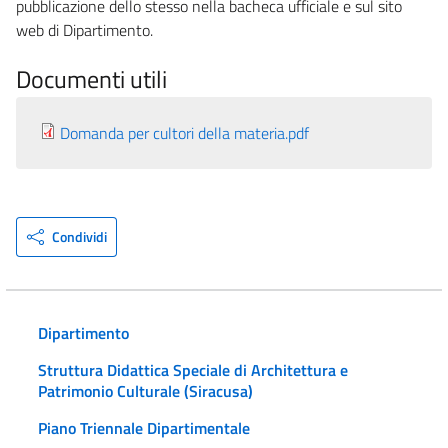
pubblicazione dello stesso nella bacheca ufficiale e sul sito
web di Dipartimento.
Documenti utili
Domanda per cultori della materia.pdf
Condividi
Dipartimento
Struttura Didattica Speciale di Architettura e
Patrimonio Culturale (Siracusa)
Piano Triennale Dipartimentale