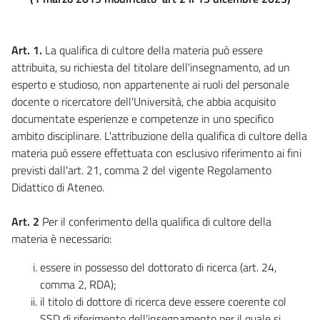
Art. 1.
La qualifica di cultore della materia può essere
attribuita, su richiesta del titolare dell'insegnamento, ad un
esperto e studioso, non appartenente ai ruoli del personale
docente o ricercatore dell'Università, che abbia acquisito
documentate esperienze e competenze in uno specifico
ambito disciplinare. L'attribuzione della qualifica di cultore della
materia può essere effettuata con esclusivo riferimento ai fini
previsti dall'art. 21, comma 2 del vigente Regolamento
Didattico di Ateneo.
Art. 2
Per il conferimento della qualifica di cultore della
materia è necessario:
essere in possesso del dottorato di ricerca (art. 24,
comma 2, RDA);
il titolo di dottore di ricerca deve essere coerente col
SSD di riferimento dell’insegnamento per il quale si