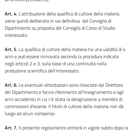
Art. 4.
L'attribuzione della qualifica di cultore della materia
viene quindi deliberata in via definitiva dal Consiglio di
Dipartimento su proposta del Consiglio di Corso di Studio
interessato.
Art. 5.
La qualifica di cultore della materia ha una validità di 4
anni e può essere rinnovata secondo la procedura indicata
negli articoli 2 e 3, sulla base di una continuità nella
produzione scientifica dell'interessato.
Art. 6.
Le eventuali attestazioni sono rilasciate dal Direttore
del Dipartimento e fanno riferimento all'insegnamento e agli
anni accademici in cui c'è stata la designazione a membro di
commissioni d'esame. Il titolo di cultore della materia non dà
luogo ad alcun compenso
Art. 7.
Il presente regolamento entrerà in vigore subito dopo la