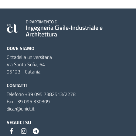
DIPARTIMENTO DI
Ingegneria Civile‑Industriale e
Architettura
DOVE SIAMO
Cittadella universitaria
Via Santa Sofia, 64
95123 - Catania
CONTATTI
Telefono +39 095 7382513/2278
Fax +39 095 330309
dicar@unict.it
SEGUICI SU