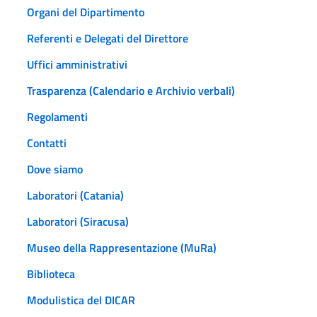
Organi del Dipartimento
Referenti e Delegati del Direttore
Uffici amministrativi
Trasparenza (Calendario e Archivio verbali)
Regolamenti
Contatti
Dove siamo
Laboratori (Catania)
Laboratori (Siracusa)
Museo della Rappresentazione (MuRa)
Biblioteca
Modulistica del DICAR