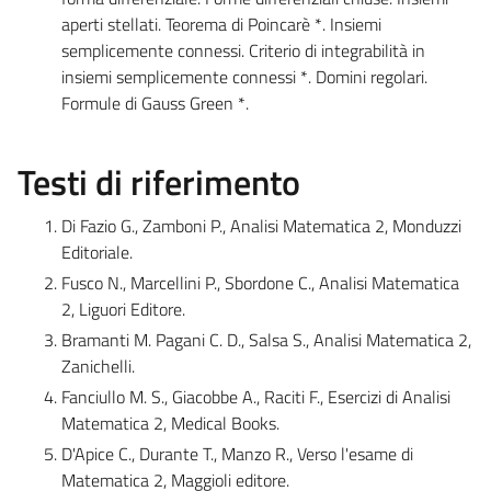
aperti stellati. Teorema di Poincarè *. Insiemi
semplicemente connessi. Criterio di integrabilità in
insiemi semplicemente connessi *. Domini regolari.
Formule di Gauss Green *.
Testi di riferimento
Di Fazio G., Zamboni P., Analisi Matematica 2, Monduzzi
Editoriale.
Fusco N., Marcellini P., Sbordone C., Analisi Matematica
2, Liguori Editore.
Bramanti M. Pagani C. D., Salsa S., Analisi Matematica 2,
Zanichelli.
Fanciullo M. S., Giacobbe A., Raciti F., Esercizi di Analisi
Matematica 2, Medical Books.
D'Apice C., Durante T., Manzo R., Verso l'esame di
Matematica 2, Maggioli editore.