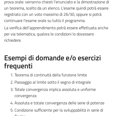
prova orale: verranno chiesti l'enunciato e la dimostrazione di
un teorema, scelto da un elenco. L'esame quindi potrà essere
registrato con un voto massimo di 26/30, oppure si potrà
continuare l'esame orale su tutto il programma.
La verifica dell’apprendimento potrà essere effettuata anche
per via telematica, qualora le condizioni lo dovessero
richiedere.
Esempi di domande e/o esercizi
frequenti
Teorema di continuità della funzione limite
Passaggio al limite sotto il segno di integrale
Totale convergenza implica assoluta e uniforme
convergenza
Assoluta e totale convergenza delle serie di potenze
Condizione sufficiente per la sviluppabilità in serie di