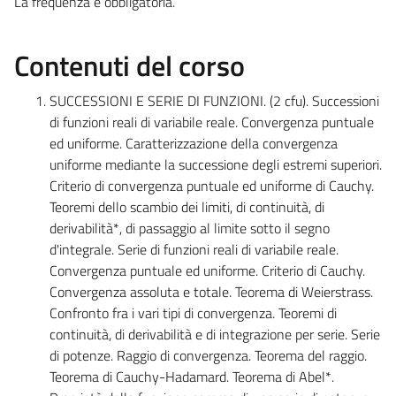
La frequenza è obbligatoria.
Contenuti del corso
SUCCESSIONI E SERIE DI FUNZIONI. (2 cfu). Successioni
di funzioni reali di variabile reale. Convergenza puntuale
ed uniforme. Caratterizzazione della convergenza
uniforme mediante la successione degli estremi superiori.
Criterio di convergenza puntuale ed uniforme di Cauchy.
Teoremi dello scambio dei limiti, di continuità, di
derivabilità*, di passaggio al limite sotto il segno
d'integrale. Serie di funzioni reali di variabile reale.
Convergenza puntuale ed uniforme. Criterio di Cauchy.
Convergenza assoluta e totale. Teorema di Weierstrass.
Confronto fra i vari tipi di convergenza. Teoremi di
continuità, di derivabilità e di integrazione per serie. Serie
di potenze. Raggio di convergenza. Teorema del raggio.
Teorema di Cauchy-Hadamard. Teorema di Abel*.