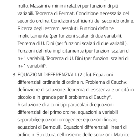
nullo. Massimi e minimi relativi per funzioni di più
variabili. Teorema di Fermat. Condizione necessaria del
secondo ordine. Condizioni sufficienti del secondo ordine.
Ricerca degli estremi assoluti. Funzioni definite
implicitamente (per funzioni scalari di due variabili).
Teorema di U. Dini (per funzioni scalari di due variabili).
Funzioni definite implicitamente (per funzioni scalari di
n+1 variabili). Teorema di U. Dini (per funzioni scalari di
n+1 variabili)*.
EQUAZIONI DIFFERENZIALI. (2 cfu). Equazioni
differenziali ordinarie di ordine n. Problema di Cauchy:
definizione di soluzione. Teorema di esistenza e unicità in
piccolo e in grande per il problema di Cauchy*.
Risoluzione di alcuni tipi particolari di equazioni
differenziali del primo ordine: equazioni a variabili
separabili;equazioni omogenee; equazioni lineari;
equazioni di Bernoulli. Equazioni differenziali lineari di
ordine n. Struttura dell'insieme delle soluzioni. Matrice