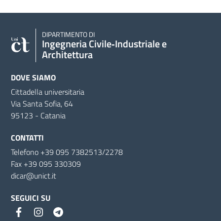
DIPARTIMENTO DI
Ingegneria Civile‑Industriale e
Architettura
DOVE SIAMO
Cittadella universitaria
Via Santa Sofia, 64
95123 - Catania
CONTATTI
Telefono +39 095 7382513/2278
Fax +39 095 330309
dicar@unict.it
SEGUICI SU