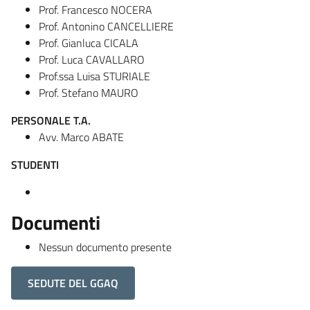
Prof. Francesco NOCERA
Prof. Antonino CANCELLIERE
Prof. Gianluca CICALA
Prof. Luca CAVALLARO
Prof.ssa Luisa STURIALE
Prof. Stefano MAURO
PERSONALE T.A.
Avv. Marco ABATE
STUDENTI
Documenti
Nessun documento presente
SEDUTE DEL GGAQ